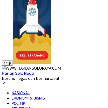
tutup
Harian Solo Raya
Berani, Tegas dan Bermartabat
NASIONAL
EKONOMI & BISNIS
POLITIK