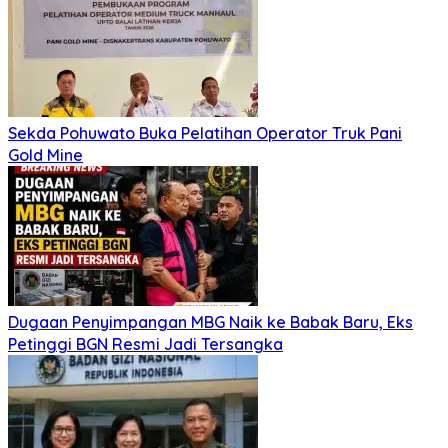
Sekda Pohuwato Buka Pelatihan Operator Truk Pani
Gold Mine
Dugaan Penyimpangan MBG Naik ke Babak Baru, Eks
Petinggi BGN Resmi Jadi Tersangka