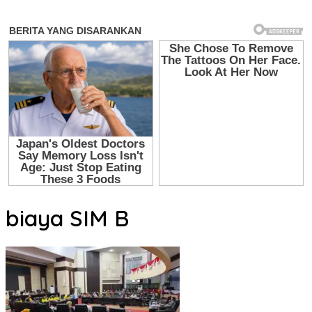
biaya SIM B