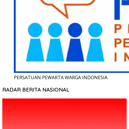
PERSATUAN PEWARTA WARGA INDONESIA
RADAR BERITA NASIONAL