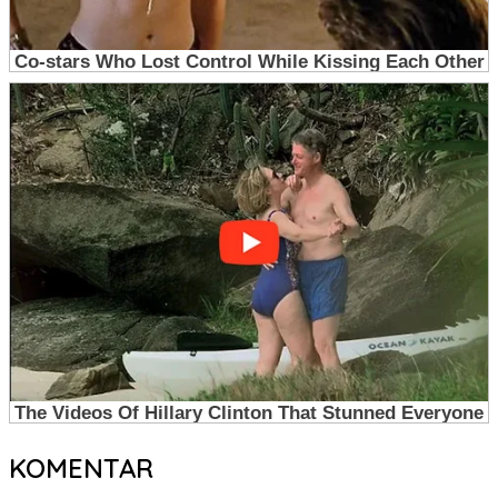
KOMENTAR