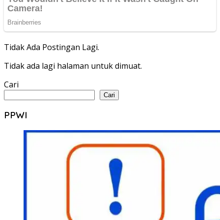
Tidak Ada Postingan Lagi.
Tidak ada lagi halaman untuk dimuat.
Cari
Cari
PPWI