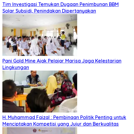
Tim Investigasi Temukan Dugaan Penimbunan BBM
Solar Subsidi, Penindakan Dipertanyakan
Pani Gold Mine Ajak Pelajar Marisa Jaga Kelestarian
Lingkungan
H. Muhammad Faizal : Pembinaan Politik Penting untuk
Menciptakan Kompetisi yang Jujur dan Berkualitas