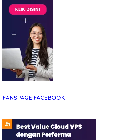
FANSPAGE FACEBOOK