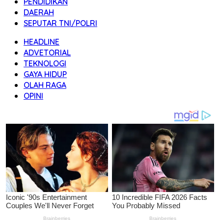
PENDIDIKAN
DAERAH
SEPUTAR TNI/POLRI
HEADLINE
ADVETORIAL
TEKNOLOGI
GAYA HIDUP
OLAH RAGA
OPINI