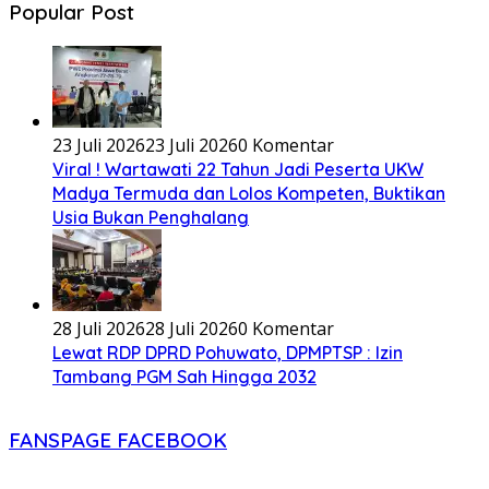
Popular Post
23 Juli 2026
23 Juli 2026
0 Komentar
Viral ! Wartawati 22 Tahun Jadi Peserta UKW
Madya Termuda dan Lolos Kompeten, Buktikan
Usia Bukan Penghalang
28 Juli 2026
28 Juli 2026
0 Komentar
Lewat RDP DPRD Pohuwato, DPMPTSP : Izin
Tambang PGM Sah Hingga 2032
FANSPAGE FACEBOOK