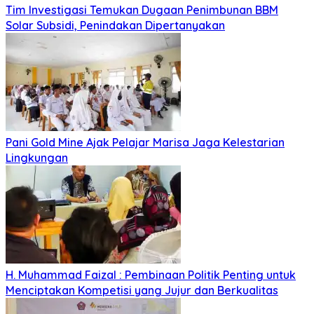
Tim Investigasi Temukan Dugaan Penimbunan BBM
Solar Subsidi, Penindakan Dipertanyakan
Pani Gold Mine Ajak Pelajar Marisa Jaga Kelestarian
Lingkungan
H. Muhammad Faizal : Pembinaan Politik Penting untuk
Menciptakan Kompetisi yang Jujur dan Berkualitas