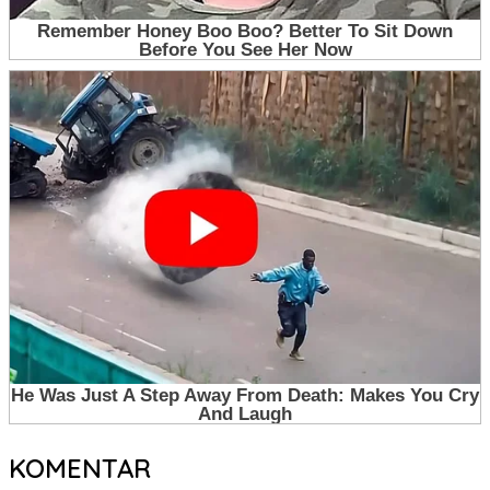
KOMENTAR