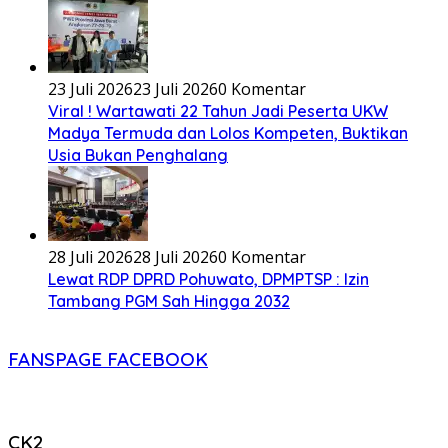
23 Juli 2026
23 Juli 2026
0 Komentar
Viral ! Wartawati 22 Tahun Jadi Peserta UKW
Madya Termuda dan Lolos Kompeten, Buktikan
Usia Bukan Penghalang
28 Juli 2026
28 Juli 2026
0 Komentar
Lewat RDP DPRD Pohuwato, DPMPTSP : Izin
Tambang PGM Sah Hingga 2032
FANSPAGE FACEBOOK
CK2