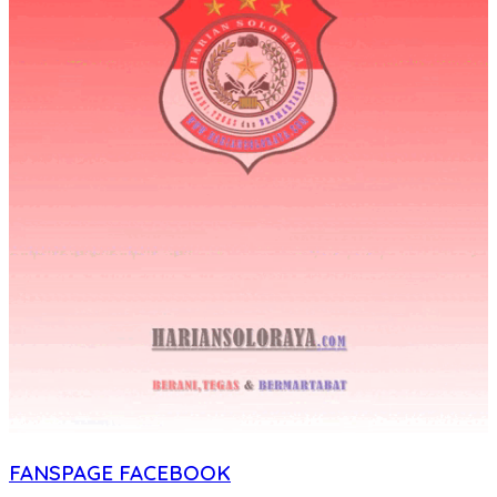
FANSPAGE FACEBOOK