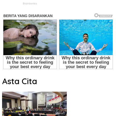
Asta Cita