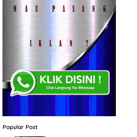
Popular Post