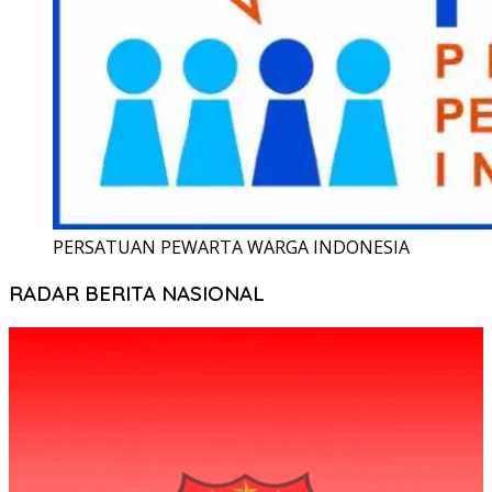
PERSATUAN PEWARTA WARGA INDONESIA
RADAR BERITA NASIONAL