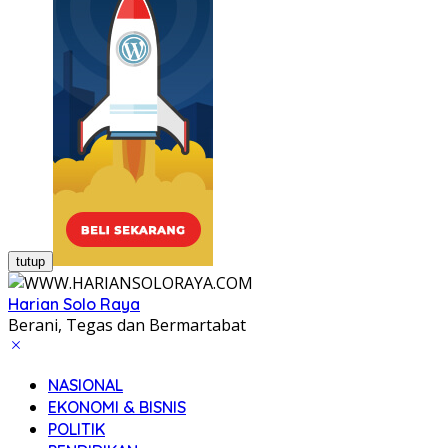
tutup
Harian Solo Raya
Berani, Tegas dan Bermartabat
NASIONAL
EKONOMI & BISNIS
POLITIK