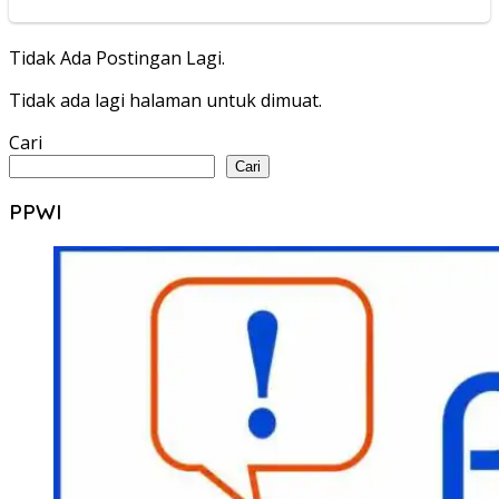
Tidak Ada Postingan Lagi.
Tidak ada lagi halaman untuk dimuat.
Cari
Cari
PPWI