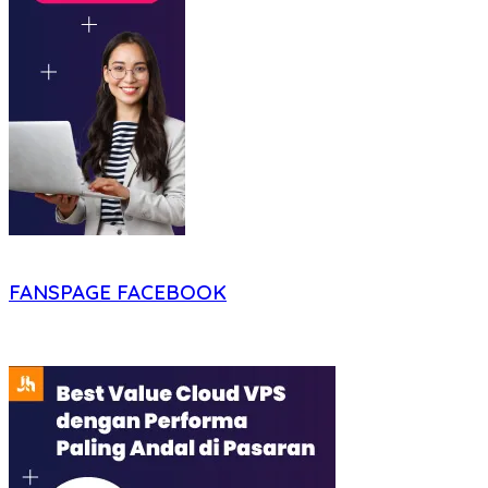
FANSPAGE FACEBOOK