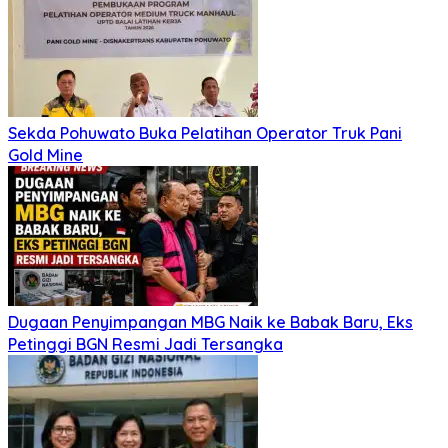
Sekda Pohuwato Buka Pelatihan Operator Truk Pani
Gold Mine
Dugaan Penyimpangan MBG Naik ke Babak Baru, Eks
Petinggi BGN Resmi Jadi Tersangka