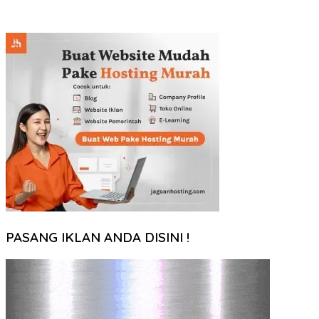
PASANG IKLAN ANDA DISINI !