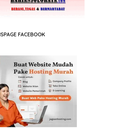
NSPAGE FACEBOOK