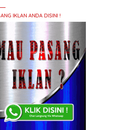
ANG IKLAN ANDA DISINI !