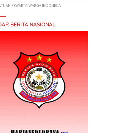
ATUAN PEWARTA WARGA INDONESIA
DAR BERITA NASIONAL