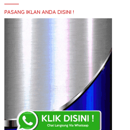
PASANG IKLAN ANDA DISINI !