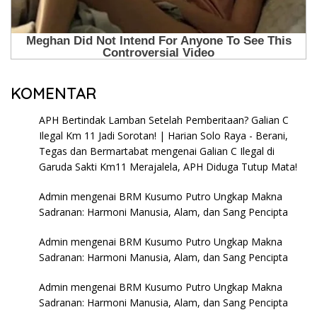
KOMENTAR
APH Bertindak Lamban Setelah Pemberitaan? Galian C
Ilegal Km 11 Jadi Sorotan! | Harian Solo Raya - Berani,
Tegas dan Bermartabat
mengenai
Galian C Ilegal di
Garuda Sakti Km11 Merajalela, APH Diduga Tutup Mata!
Admin
mengenai
BRM Kusumo Putro Ungkap Makna
Sadranan: Harmoni Manusia, Alam, dan Sang Pencipta
Admin
mengenai
BRM Kusumo Putro Ungkap Makna
Sadranan: Harmoni Manusia, Alam, dan Sang Pencipta
Admin
mengenai
BRM Kusumo Putro Ungkap Makna
Sadranan: Harmoni Manusia, Alam, dan Sang Pencipta