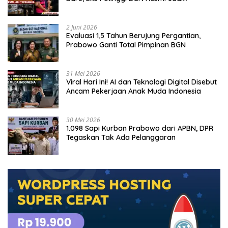
Tersangka
2 Juni 2026
Evaluasi 1,5 Tahun Berujung Pergantian,
Prabowo Ganti Total Pimpinan BGN
31 Mei 2026
Viral Hari Ini! AI dan Teknologi Digital Disebut
Ancam Pekerjaan Anak Muda Indonesia
30 Mei 2026
1.098 Sapi Kurban Prabowo dari APBN, DPR
Tegaskan Tak Ada Pelanggaran