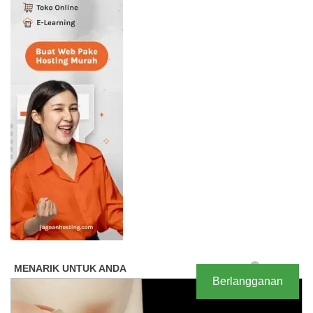
Berlangganan