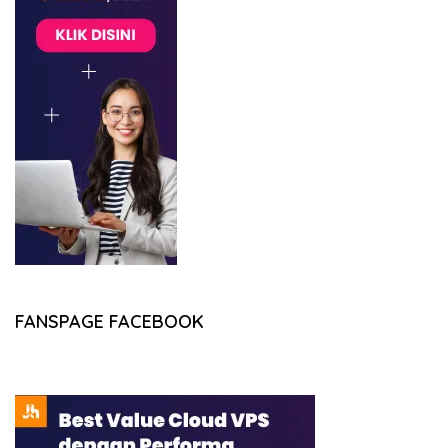
FANSPAGE FACEBOOK