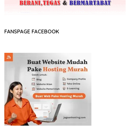
FANSPAGE FACEBOOK