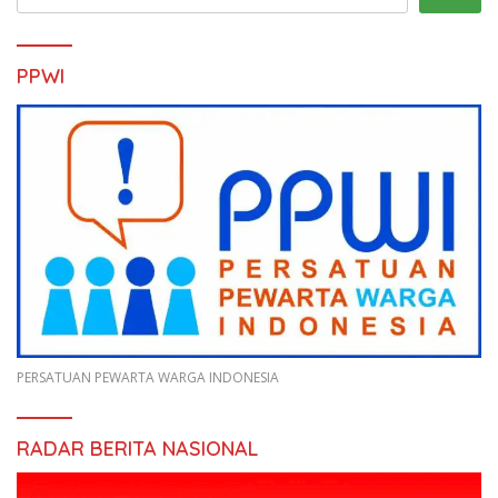
PPWI
PERSATUAN PEWARTA WARGA INDONESIA
RADAR BERITA NASIONAL