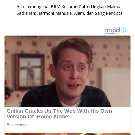
Admin
mengenai
BRM Kusumo Putro Ungkap Makna
Sadranan: Harmoni Manusia, Alam, dan Sang Pencipta