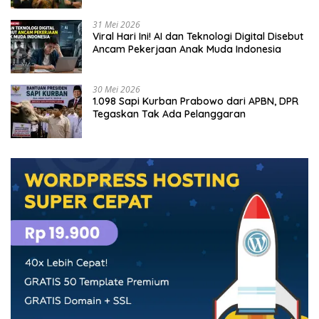
31 Mei 2026
Viral Hari Ini! AI dan Teknologi Digital Disebut
Ancam Pekerjaan Anak Muda Indonesia
30 Mei 2026
1.098 Sapi Kurban Prabowo dari APBN, DPR
Tegaskan Tak Ada Pelanggaran