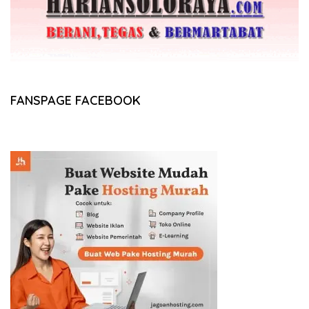
FANSPAGE FACEBOOK