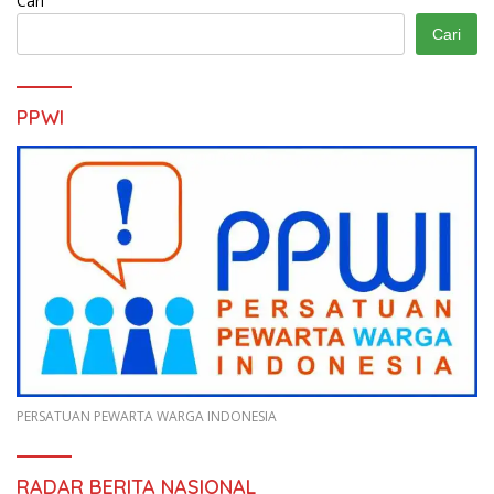
Cari
Cari
PPWI
PERSATUAN PEWARTA WARGA INDONESIA
RADAR BERITA NASIONAL