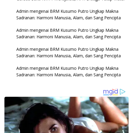
Admin
mengenai
BRM Kusumo Putro Ungkap Makna
Sadranan: Harmoni Manusia, Alam, dan Sang Pencipta
Admin
mengenai
BRM Kusumo Putro Ungkap Makna
Sadranan: Harmoni Manusia, Alam, dan Sang Pencipta
Admin
mengenai
BRM Kusumo Putro Ungkap Makna
Sadranan: Harmoni Manusia, Alam, dan Sang Pencipta
Admin
mengenai
BRM Kusumo Putro Ungkap Makna
Sadranan: Harmoni Manusia, Alam, dan Sang Pencipta