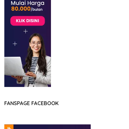
FANSPAGE FACEBOOK