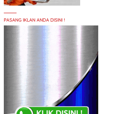
PASANG IKLAN ANDA DISINI !