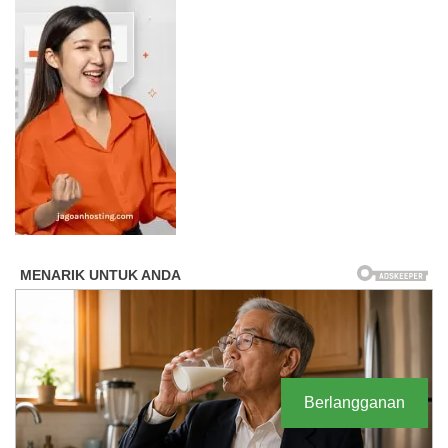
Berlangganan