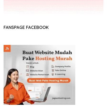
FANSPAGE FACEBOOK