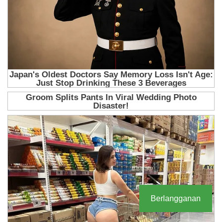
Berlangganan