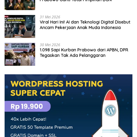
31 Mei 2026
Viral Hari Ini! AI dan Teknologi Digital Disebut
Ancam Pekerjaan Anak Muda Indonesia
30 Mei 2026
1.098 Sapi Kurban Prabowo dari APBN, DPR
Tegaskan Tak Ada Pelanggaran