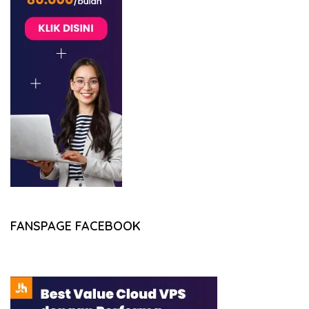
FANSPAGE FACEBOOK