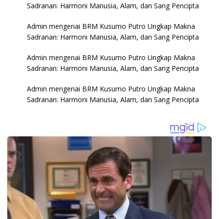
Sadranan: Harmoni Manusia, Alam, dan Sang Pencipta
Admin
mengenai
BRM Kusumo Putro Ungkap Makna
Sadranan: Harmoni Manusia, Alam, dan Sang Pencipta
Admin
mengenai
BRM Kusumo Putro Ungkap Makna
Sadranan: Harmoni Manusia, Alam, dan Sang Pencipta
Admin
mengenai
BRM Kusumo Putro Ungkap Makna
Sadranan: Harmoni Manusia, Alam, dan Sang Pencipta