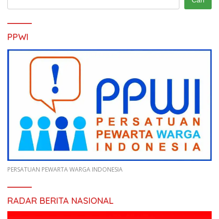
PPWI
PERSATUAN PEWARTA WARGA INDONESIA
RADAR BERITA NASIONAL