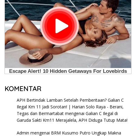
KOMENTAR
APH Bertindak Lamban Setelah Pemberitaan? Galian C
Ilegal Km 11 Jadi Sorotan! | Harian Solo Raya - Berani,
Tegas dan Bermartabat
mengenai
Galian C Ilegal di
Garuda Sakti Km11 Merajalela, APH Diduga Tutup Mata!
Admin
mengenai
BRM Kusumo Putro Ungkap Makna