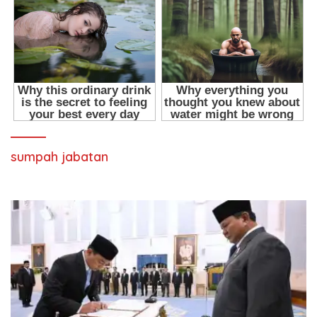
sumpah jabatan