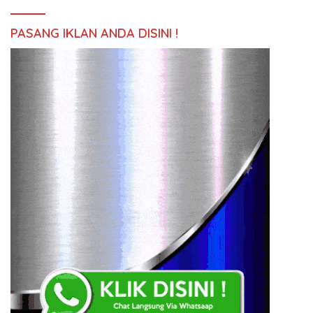
PASANG IKLAN ANDA DISINI !