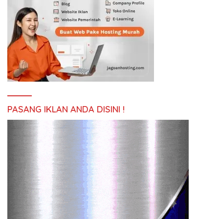
PASANG IKLAN ANDA DISINI !