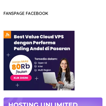
FANSPAGE FACEBOOK