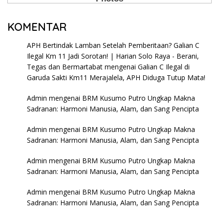
KOMENTAR
APH Bertindak Lamban Setelah Pemberitaan? Galian C
Ilegal Km 11 Jadi Sorotan! | Harian Solo Raya - Berani,
Tegas dan Bermartabat
mengenai
Galian C Ilegal di
Garuda Sakti Km11 Merajalela, APH Diduga Tutup Mata!
Admin
mengenai
BRM Kusumo Putro Ungkap Makna
Sadranan: Harmoni Manusia, Alam, dan Sang Pencipta
Admin
mengenai
BRM Kusumo Putro Ungkap Makna
Sadranan: Harmoni Manusia, Alam, dan Sang Pencipta
Admin
mengenai
BRM Kusumo Putro Ungkap Makna
Sadranan: Harmoni Manusia, Alam, dan Sang Pencipta
Admin
mengenai
BRM Kusumo Putro Ungkap Makna
Sadranan: Harmoni Manusia, Alam, dan Sang Pencipta