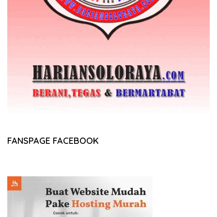
FANSPAGE FACEBOOK