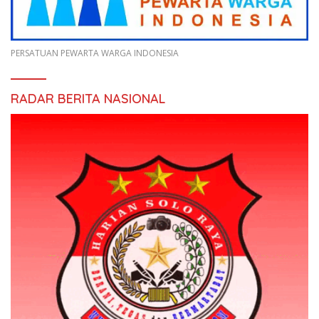
PERSATUAN PEWARTA WARGA INDONESIA
RADAR BERITA NASIONAL