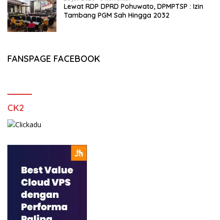
Lewat RDP DPRD Pohuwato, DPMPTSP : Izin
Tambang PGM Sah Hingga 2032
FANSPAGE FACEBOOK
CK2