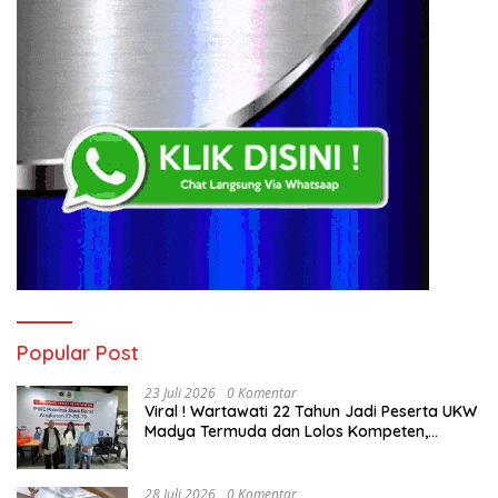
Popular Post
23 Juli 2026
0 Komentar
Viral ! Wartawati 22 Tahun Jadi Peserta UKW
Madya Termuda dan Lolos Kompeten,
Buktikan Usia Bukan Penghalang
28 Juli 2026
0 Komentar