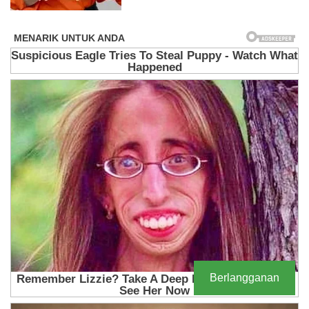
Berlangganan