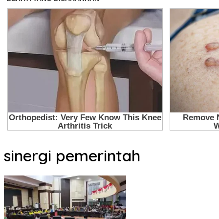
sinergi pemerintah