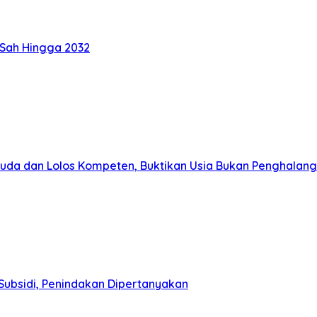
 Sah Hingga 2032
muda dan Lolos Kompeten, Buktikan Usia Bukan Penghalang
Subsidi, Penindakan Dipertanyakan