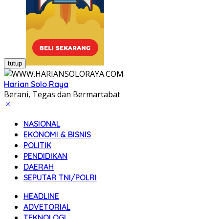
tutup
Harian Solo Raya
Berani, Tegas dan Bermartabat
NASIONAL
EKONOMI & BISNIS
POLITIK
PENDIDIKAN
DAERAH
SEPUTAR TNI/POLRI
HEADLINE
ADVETORIAL
TEKNOLOGI