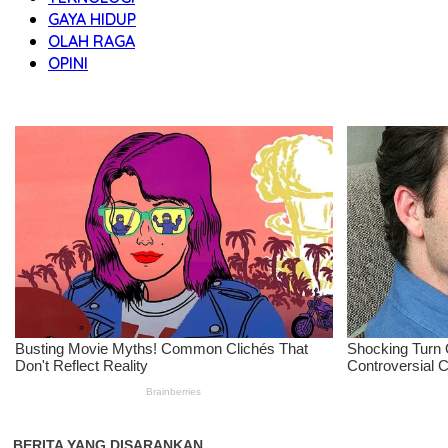
GAYA HIDUP
OLAH RAGA
OPINI