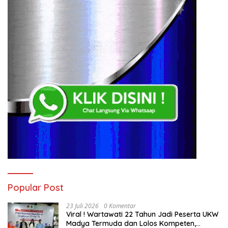
Popular Post
23 Juli 2026
0 Komentar
Viral ! Wartawati 22 Tahun Jadi Peserta UKW
Madya Termuda dan Lolos Kompeten,