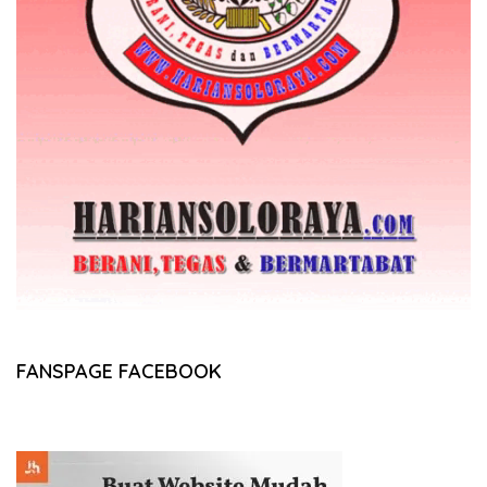
FANSPAGE FACEBOOK