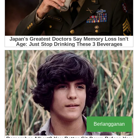
Berlangganan