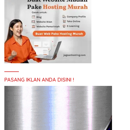
PASANG IKLAN ANDA DISINI !