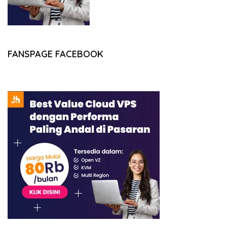
FANSPAGE FACEBOOK