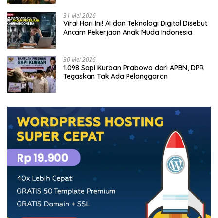
31 Mei 2026
Viral Hari Ini! AI dan Teknologi Digital Disebut
Ancam Pekerjaan Anak Muda Indonesia
30 Mei 2026
1.098 Sapi Kurban Prabowo dari APBN, DPR
Tegaskan Tak Ada Pelanggaran