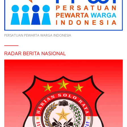
PERSATUAN PEWARTA WARGA INDONESIA
RADAR BERITA NASIONAL