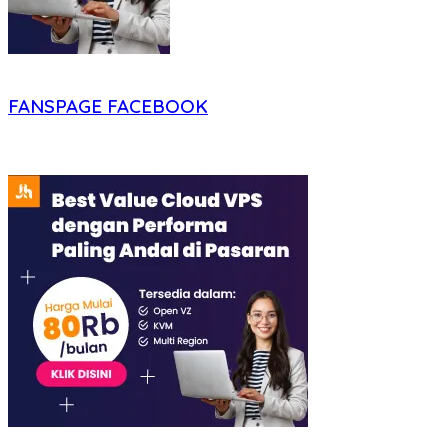
FANSPAGE FACEBOOK