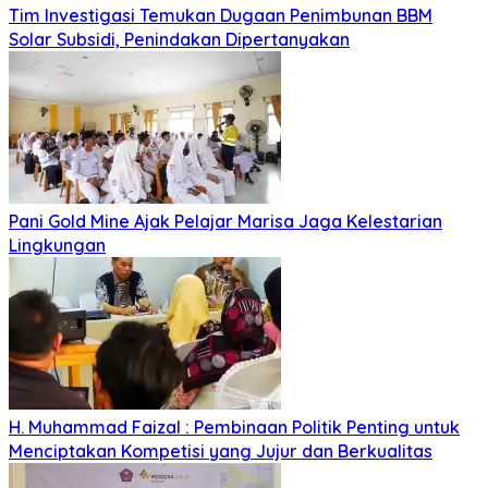
Tim Investigasi Temukan Dugaan Penimbunan BBM
Solar Subsidi, Penindakan Dipertanyakan
Pani Gold Mine Ajak Pelajar Marisa Jaga Kelestarian
Lingkungan
H. Muhammad Faizal : Pembinaan Politik Penting untuk
Menciptakan Kompetisi yang Jujur dan Berkualitas