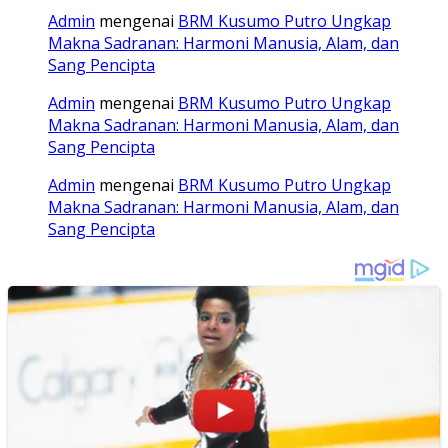
Admin
mengenai
BRM Kusumo Putro Ungkap
Makna Sadranan: Harmoni Manusia, Alam, dan
Sang Pencipta
Admin
mengenai
BRM Kusumo Putro Ungkap
Makna Sadranan: Harmoni Manusia, Alam, dan
Sang Pencipta
Admin
mengenai
BRM Kusumo Putro Ungkap
Makna Sadranan: Harmoni Manusia, Alam, dan
Sang Pencipta