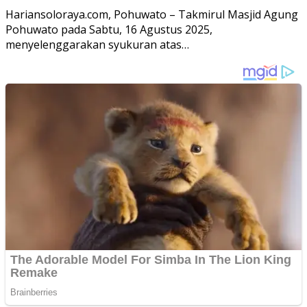
Hariansoloraya.com, Pohuwato – Takmirul Masjid Agung
Pohuwato pada Sabtu, 16 Agustus 2025,
menyelenggarakan syukuran atas…