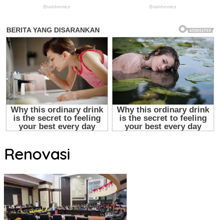
Renovasi