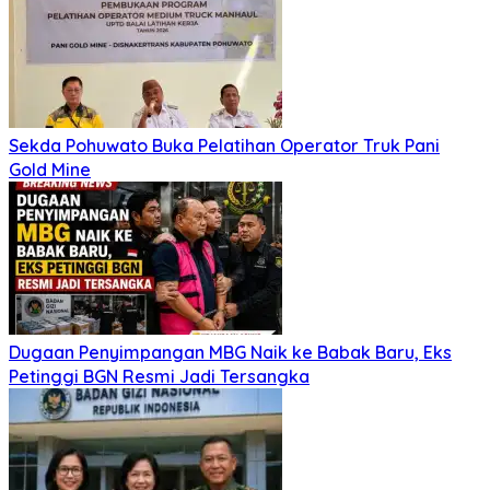
Sekda Pohuwato Buka Pelatihan Operator Truk Pani
Gold Mine
Dugaan Penyimpangan MBG Naik ke Babak Baru, Eks
Petinggi BGN Resmi Jadi Tersangka