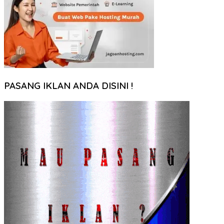
PASANG IKLAN ANDA DISINI !