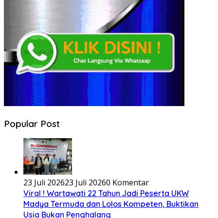
Popular Post
23 Juli 2026
23 Juli 2026
0 Komentar
Viral ! Wartawati 22 Tahun Jadi Peserta UKW
Madya Termuda dan Lolos Kompeten, Buktikan
Usia Bukan Penghalang