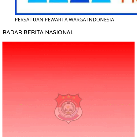
PERSATUAN PEWARTA WARGA INDONESIA
RADAR BERITA NASIONAL