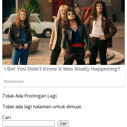
Tidak Ada Postingan Lagi.
Tidak ada lagi halaman untuk dimuat.
Cari
Cari