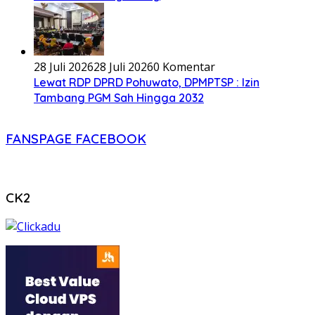
28 Juli 2026
28 Juli 2026
0 Komentar
Lewat RDP DPRD Pohuwato, DPMPTSP : Izin
Tambang PGM Sah Hingga 2032
FANSPAGE FACEBOOK
CK2