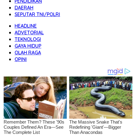
PENDIDIKAN
DAERAH
SEPUTAR TNI/POLRI
HEADLINE
ADVETORIAL
TEKNOLOGI
GAYA HIDUP
OLAH RAGA
OPINI