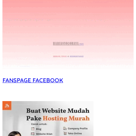
FANSPAGE FACEBOOK