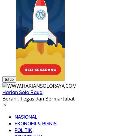
tutup
Harian Solo Raya
Berani, Tegas dan Bermartabat
NASIONAL
EKONOMI & BISNIS
POLITIK