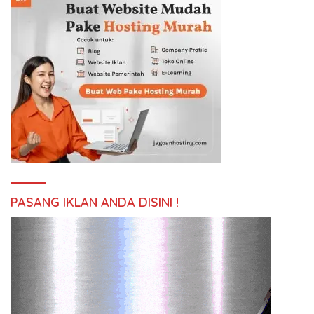
PASANG IKLAN ANDA DISINI !