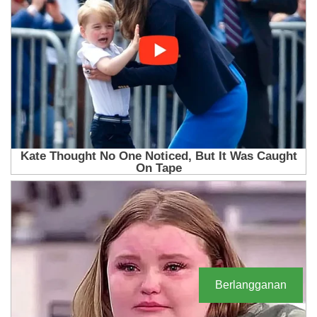
Berlangganan