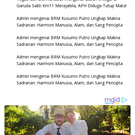
Garuda Sakti Km11 Merajalela, APH Diduga Tutup Mata!
Admin
mengenai
BRM Kusumo Putro Ungkap Makna
Sadranan: Harmoni Manusia, Alam, dan Sang Pencipta
Admin
mengenai
BRM Kusumo Putro Ungkap Makna
Sadranan: Harmoni Manusia, Alam, dan Sang Pencipta
Admin
mengenai
BRM Kusumo Putro Ungkap Makna
Sadranan: Harmoni Manusia, Alam, dan Sang Pencipta
Admin
mengenai
BRM Kusumo Putro Ungkap Makna
Sadranan: Harmoni Manusia, Alam, dan Sang Pencipta