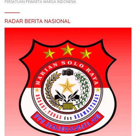
PERSATUAN PEWARTA WARGA INDONESIA
RADAR BERITA NASIONAL