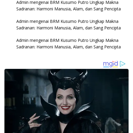
Admin
mengenai
BRM Kusumo Putro Ungkap Makna
Sadranan: Harmoni Manusia, Alam, dan Sang Pencipta
Admin
mengenai
BRM Kusumo Putro Ungkap Makna
Sadranan: Harmoni Manusia, Alam, dan Sang Pencipta
Admin
mengenai
BRM Kusumo Putro Ungkap Makna
Sadranan: Harmoni Manusia, Alam, dan Sang Pencipta