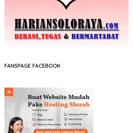
FANSPAGE FACEBOOK