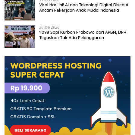
Viral Hari Ini! AI dan Teknologi Digital Disebut
Ancam Pekerjaan Anak Muda Indonesia
30 Mei 2026
1.098 Sapi Kurban Prabowo dari APBN, DPR
Tegaskan Tak Ada Pelanggaran