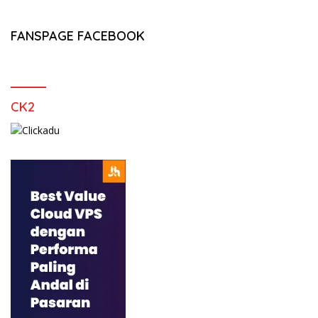
FANSPAGE FACEBOOK
CK2