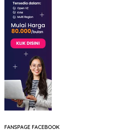
FANSPAGE FACEBOOK