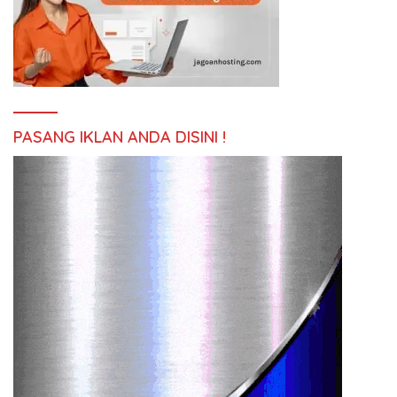
PASANG IKLAN ANDA DISINI !