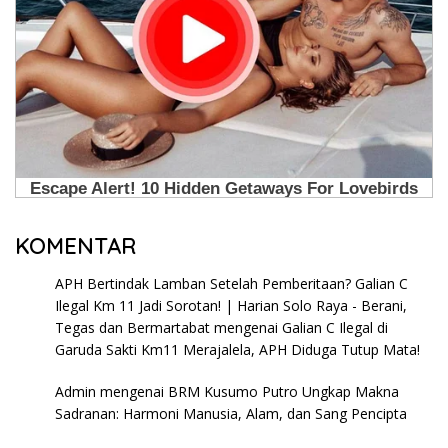
KOMENTAR
APH Bertindak Lamban Setelah Pemberitaan? Galian C
Ilegal Km 11 Jadi Sorotan! | Harian Solo Raya - Berani,
Tegas dan Bermartabat
mengenai
Galian C Ilegal di
Garuda Sakti Km11 Merajalela, APH Diduga Tutup Mata!
Admin
mengenai
BRM Kusumo Putro Ungkap Makna
Sadranan: Harmoni Manusia, Alam, dan Sang Pencipta