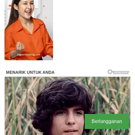
Berlangganan