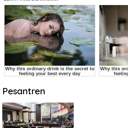
Pesantren