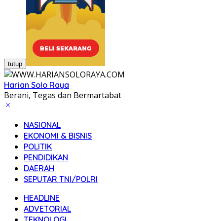
tutup
Harian Solo Raya
Berani, Tegas dan Bermartabat
NASIONAL
EKONOMI & BISNIS
POLITIK
PENDIDIKAN
DAERAH
SEPUTAR TNI/POLRI
HEADLINE
ADVETORIAL
TEKNOLOGI