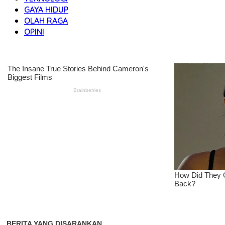
GAYA HIDUP
OLAH RAGA
OPINI