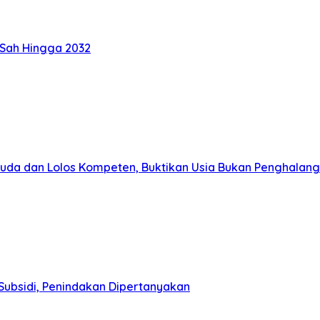
 Sah Hingga 2032
muda dan Lolos Kompeten, Buktikan Usia Bukan Penghalang
Subsidi, Penindakan Dipertanyakan