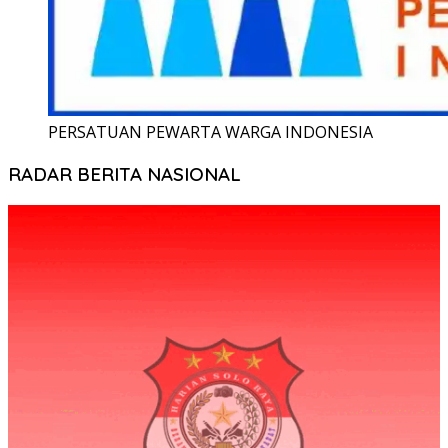
PERSATUAN PEWARTA WARGA INDONESIA
RADAR BERITA NASIONAL