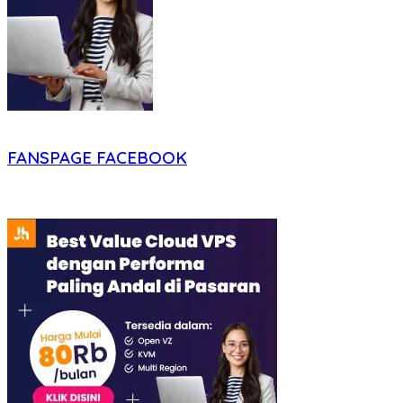
FANSPAGE FACEBOOK