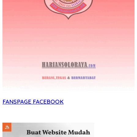
FANSPAGE FACEBOOK