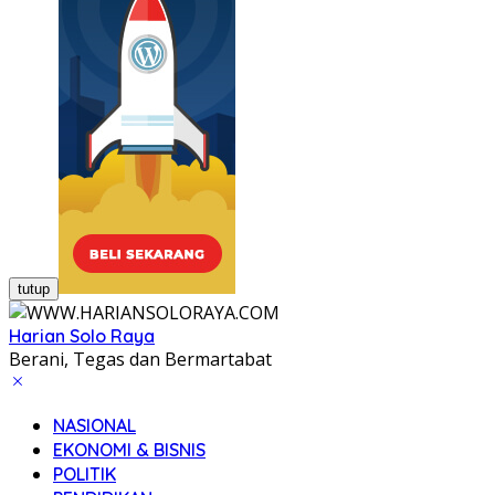
tutup
Harian Solo Raya
Berani, Tegas dan Bermartabat
NASIONAL
EKONOMI & BISNIS
POLITIK