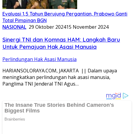
Evaluasi 1,5 Tahun Berujung Pergantian, Prabowo Ganti
Total Pimpinan BGN
NASIONAL
29 Oktober 2024
15 November 2024
Sinergi TNI dan Komnas HAM: Langkah Baru
Untuk Pemajuan Hak Asasi Manusia
Perlindungan Hak Asasi Manusia
HARIANSOLORAYA.COM, JAKARTA || Dalam upaya
meningkatkan perlindungan hak asasi manusia,
Panglima TNI Jenderal TNI Agus…