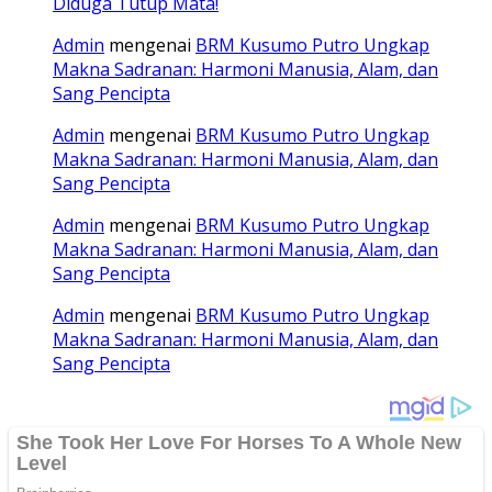
Diduga Tutup Mata!
Admin
mengenai
BRM Kusumo Putro Ungkap
Makna Sadranan: Harmoni Manusia, Alam, dan
Sang Pencipta
Admin
mengenai
BRM Kusumo Putro Ungkap
Makna Sadranan: Harmoni Manusia, Alam, dan
Sang Pencipta
Admin
mengenai
BRM Kusumo Putro Ungkap
Makna Sadranan: Harmoni Manusia, Alam, dan
Sang Pencipta
Admin
mengenai
BRM Kusumo Putro Ungkap
Makna Sadranan: Harmoni Manusia, Alam, dan
Sang Pencipta