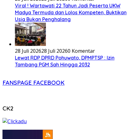
Viral ! Wartawati 22 Tahun Jadi Peserta UKW
Madya Termuda dan Lolos Kompeten, Buktikan
Usia Bukan Penghalang
28 Juli 2026
28 Juli 2026
0 Komentar
Lewat RDP DPRD Pohuwato, DPMPTSP : Izin
Tambang PGM Sah Hingga 2032
FANSPAGE FACEBOOK
CK2