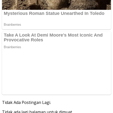
Tidak Ada Postingan Lagi.
Tidak ada lagi halaman untuk dimuat.