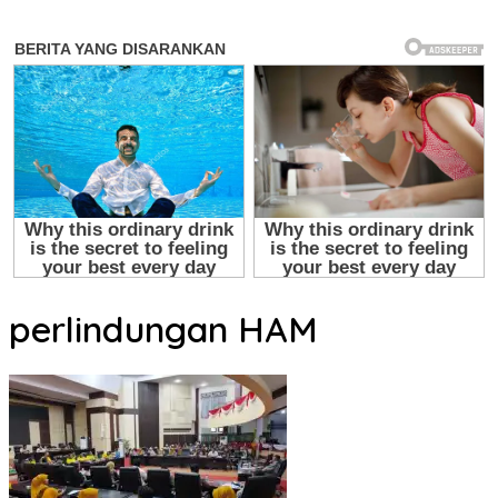
perlindungan HAM