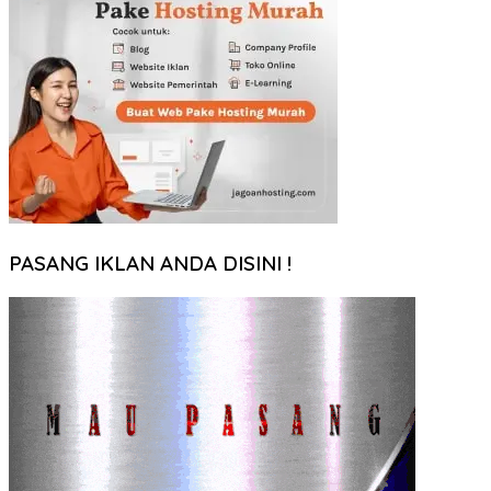
PASANG IKLAN ANDA DISINI !