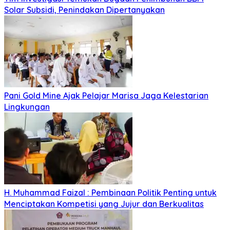
Solar Subsidi, Penindakan Dipertanyakan
Pani Gold Mine Ajak Pelajar Marisa Jaga Kelestarian
Lingkungan
H. Muhammad Faizal : Pembinaan Politik Penting untuk
Menciptakan Kompetisi yang Jujur dan Berkualitas