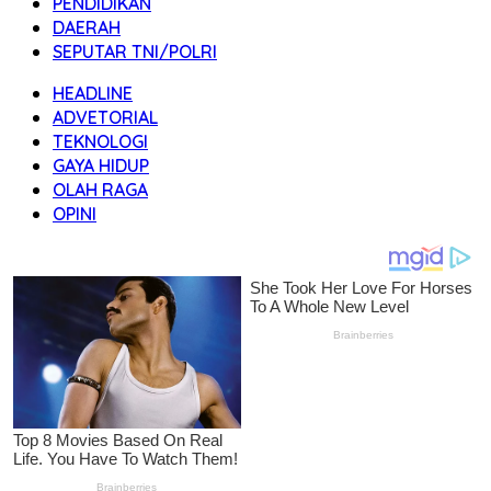
PENDIDIKAN
DAERAH
SEPUTAR TNI/POLRI
HEADLINE
ADVETORIAL
TEKNOLOGI
GAYA HIDUP
OLAH RAGA
OPINI