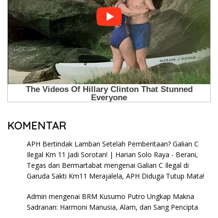
KOMENTAR
APH Bertindak Lamban Setelah Pemberitaan? Galian C
Ilegal Km 11 Jadi Sorotan! | Harian Solo Raya - Berani,
Tegas dan Bermartabat
mengenai
Galian C Ilegal di
Garuda Sakti Km11 Merajalela, APH Diduga Tutup Mata!
Admin
mengenai
BRM Kusumo Putro Ungkap Makna
Sadranan: Harmoni Manusia, Alam, dan Sang Pencipta