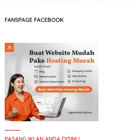
FANSPAGE FACEBOOK
PASANG IKLAN ANDA DISINI !