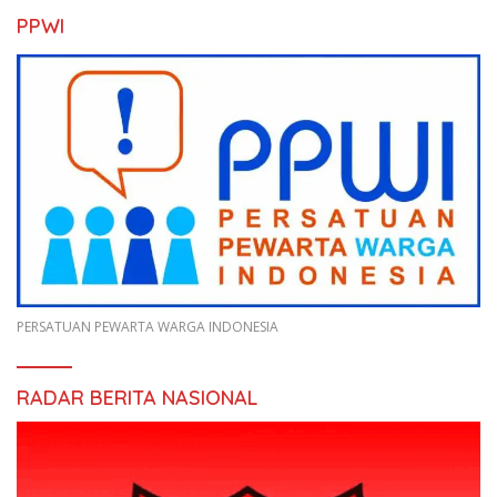
PPWI
PERSATUAN PEWARTA WARGA INDONESIA
RADAR BERITA NASIONAL