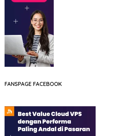
FANSPAGE FACEBOOK