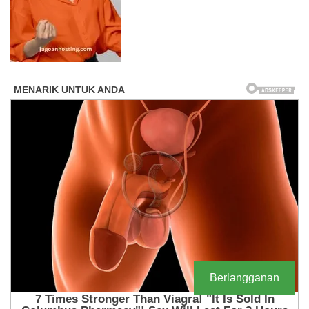
Berlangganan