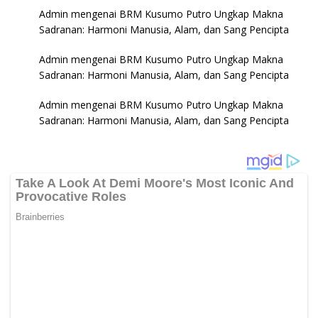
Admin
mengenai
BRM Kusumo Putro Ungkap Makna
Sadranan: Harmoni Manusia, Alam, dan Sang Pencipta
Admin
mengenai
BRM Kusumo Putro Ungkap Makna
Sadranan: Harmoni Manusia, Alam, dan Sang Pencipta
Admin
mengenai
BRM Kusumo Putro Ungkap Makna
Sadranan: Harmoni Manusia, Alam, dan Sang Pencipta