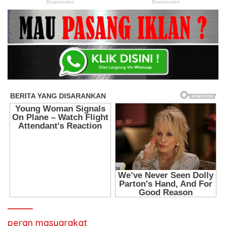
peran masyarakat