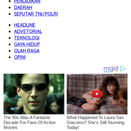
PENDIDIKAN
DAERAH
SEPUTAR TNI/POLRI
HEADLINE
ADVETORIAL
TEKNOLOGI
GAYA HIDUP
OLAH RAGA
OPINI