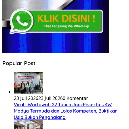
Popular Post
23 Juli 2026
23 Juli 2026
0 Komentar
Viral ! Wartawati 22 Tahun Jadi Peserta UKW
Madya Termuda dan Lolos Kompeten, Buktikan
Usia Bukan Penghalang