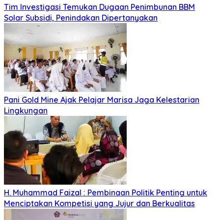
Tim Investigasi Temukan Dugaan Penimbunan BBM
Solar Subsidi, Penindakan Dipertanyakan
Pani Gold Mine Ajak Pelajar Marisa Jaga Kelestarian
Lingkungan
H. Muhammad Faizal : Pembinaan Politik Penting untuk
Menciptakan Kompetisi yang Jujur dan Berkualitas