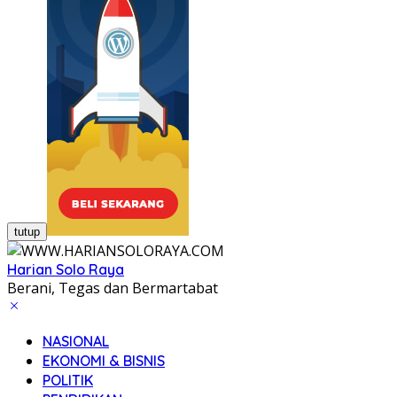
tutup
Harian Solo Raya
Berani, Tegas dan Bermartabat
NASIONAL
EKONOMI & BISNIS
POLITIK