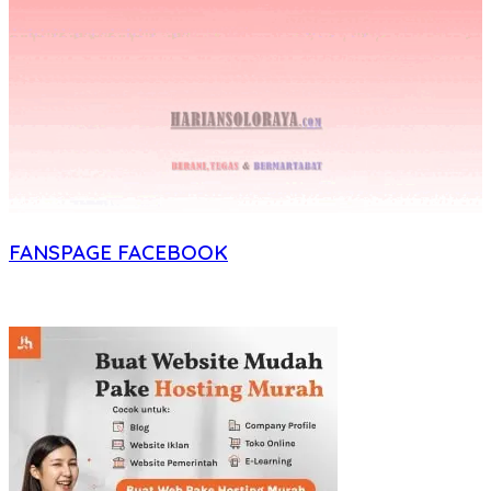
FANSPAGE FACEBOOK