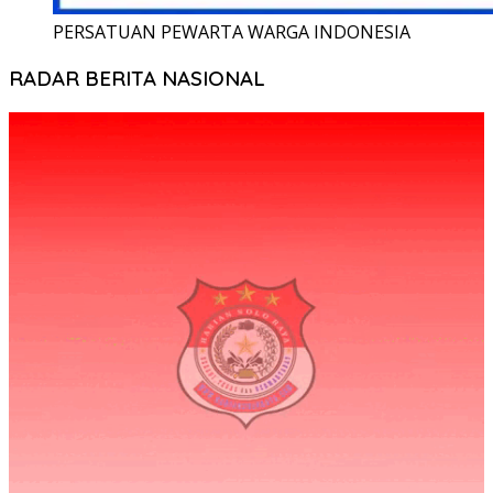
PERSATUAN PEWARTA WARGA INDONESIA
RADAR BERITA NASIONAL