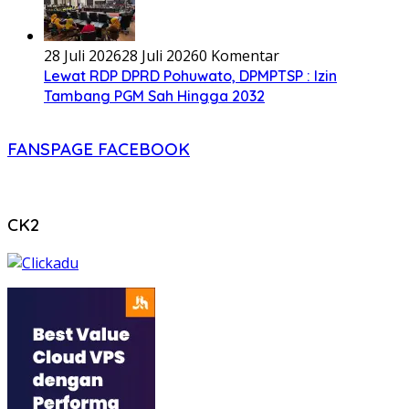
28 Juli 2026
28 Juli 2026
0 Komentar
Lewat RDP DPRD Pohuwato, DPMPTSP : Izin
Tambang PGM Sah Hingga 2032
FANSPAGE FACEBOOK
CK2