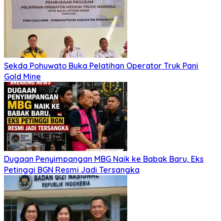
Sekda Pohuwato Buka Pelatihan Operator Truk Pani
Gold Mine
Dugaan Penyimpangan MBG Naik ke Babak Baru, Eks
Petinggi BGN Resmi Jadi Tersangka