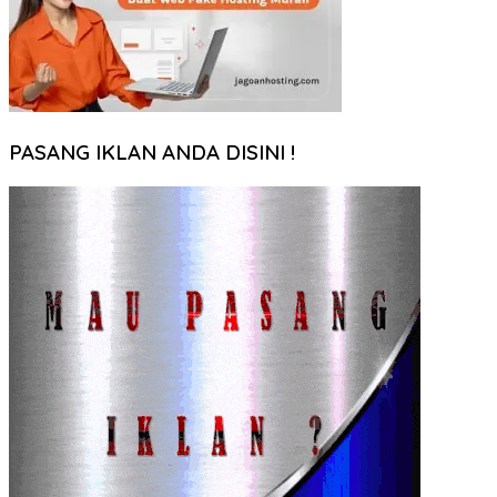
PASANG IKLAN ANDA DISINI !