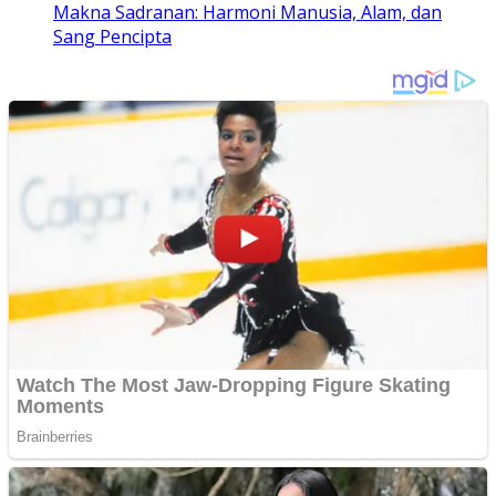
Makna Sadranan: Harmoni Manusia, Alam, dan
Sang Pencipta