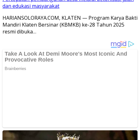
dan edukasi masyarakat
HARIANSOLORAYA.COM, KLATEN — Program Karya Bakti
Mandiri Klaten Bersinar (KBMKB) ke-28 Tahun 2025
resmi dibuka…