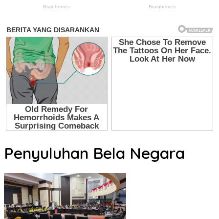
Penyuluhan Bela Negara