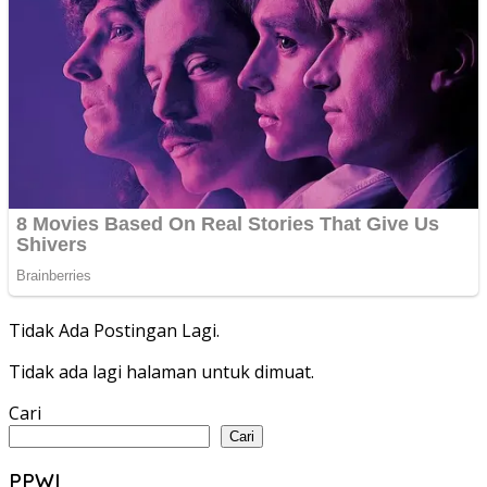
Tidak Ada Postingan Lagi.
Tidak ada lagi halaman untuk dimuat.
Cari
Cari
PPWI