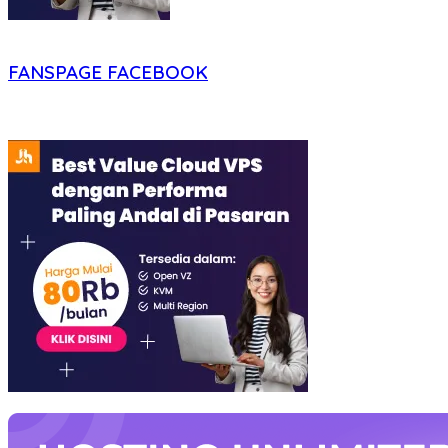
FANSPAGE FACEBOOK