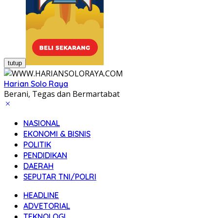
tutup
Harian Solo Raya
Berani, Tegas dan Bermartabat
NASIONAL
EKONOMI & BISNIS
POLITIK
PENDIDIKAN
DAERAH
SEPUTAR TNI/POLRI
HEADLINE
ADVETORIAL
TEKNOLOGI