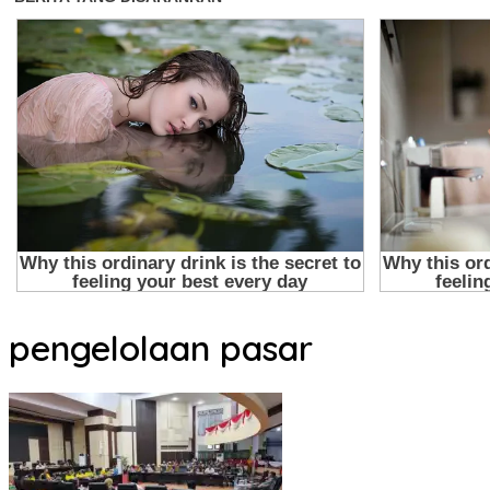
pengelolaan pasar