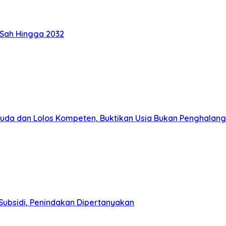
 Sah Hingga 2032
muda dan Lolos Kompeten, Buktikan Usia Bukan Penghalang
Subsidi, Penindakan Dipertanyakan