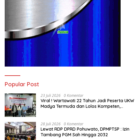
Popular Post
23 Juli 2026
0 Komentar
Viral ! Wartawati 22 Tahun Jadi Peserta UKW
Madya Termuda dan Lolos Kompeten,
Buktikan Usia Bukan Penghalang
28 Juli 2026
0 Komentar
Lewat RDP DPRD Pohuwato, DPMPTSP : Izin
Tambang PGM Sah Hingga 2032