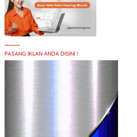
PASANG IKLAN ANDA DISINI !