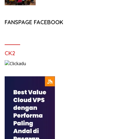
FANSPAGE FACEBOOK
CK2