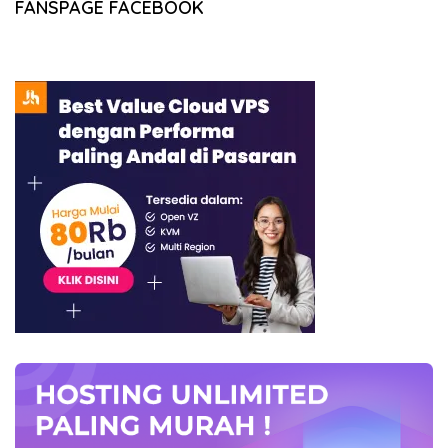
FANSPAGE FACEBOOK