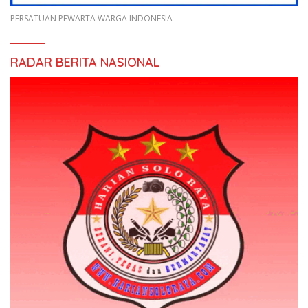
PERSATUAN PEWARTA WARGA INDONESIA
RADAR BERITA NASIONAL