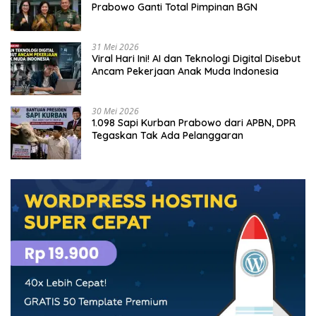
Prabowo Ganti Total Pimpinan BGN
31 Mei 2026
Viral Hari Ini! AI dan Teknologi Digital Disebut
Ancam Pekerjaan Anak Muda Indonesia
30 Mei 2026
1.098 Sapi Kurban Prabowo dari APBN, DPR
Tegaskan Tak Ada Pelanggaran