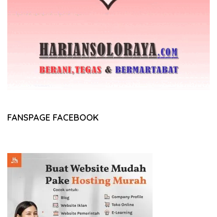
FANSPAGE FACEBOOK