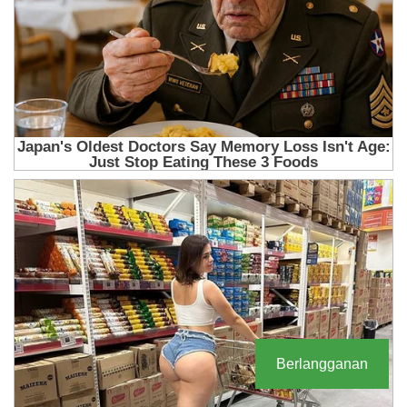
Berlangganan