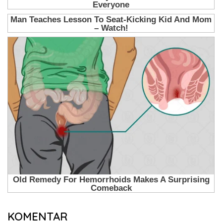
KOMENTAR