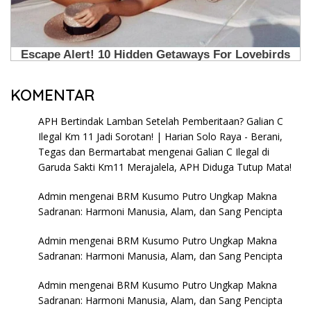
KOMENTAR
APH Bertindak Lamban Setelah Pemberitaan? Galian C
Ilegal Km 11 Jadi Sorotan! | Harian Solo Raya - Berani,
Tegas dan Bermartabat
mengenai
Galian C Ilegal di
Garuda Sakti Km11 Merajalela, APH Diduga Tutup Mata!
Admin
mengenai
BRM Kusumo Putro Ungkap Makna
Sadranan: Harmoni Manusia, Alam, dan Sang Pencipta
Admin
mengenai
BRM Kusumo Putro Ungkap Makna
Sadranan: Harmoni Manusia, Alam, dan Sang Pencipta
Admin
mengenai
BRM Kusumo Putro Ungkap Makna
Sadranan: Harmoni Manusia, Alam, dan Sang Pencipta