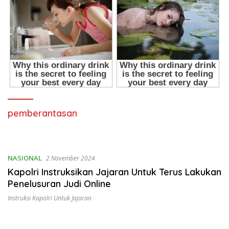
pemberantasan
NASIONAL
2 November 2024
Kapolri Instruksikan Jajaran Untuk Terus Lakukan
Penelusuran Judi Online
Instruksi Kapolri Untuk Jajaran