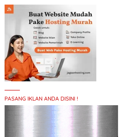
PASANG IKLAN ANDA DISINI !