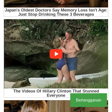
Berlangganan