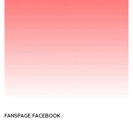
FANSPAGE FACEBOOK