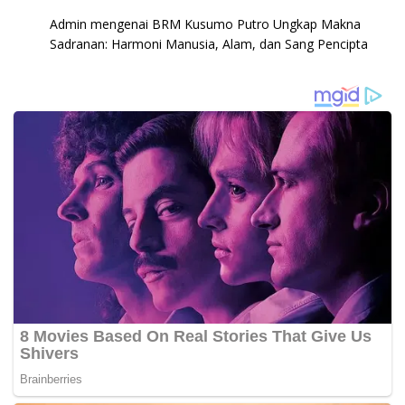
Admin
mengenai
BRM Kusumo Putro Ungkap Makna
Sadranan: Harmoni Manusia, Alam, dan Sang Pencipta