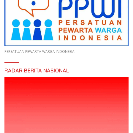
PERSATUAN PEWARTA WARGA INDONESIA
RADAR BERITA NASIONAL