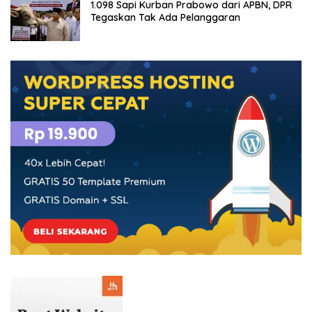
1.098 Sapi Kurban Prabowo dari APBN, DPR
Tegaskan Tak Ada Pelanggaran