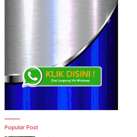
Popular Post