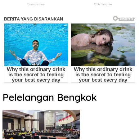
Pelelangan Bengkok