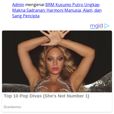
Admin
mengenai
BRM Kusumo Putro Ungkap
Makna Sadranan: Harmoni Manusia, Alam, dan
Sang Pencipta