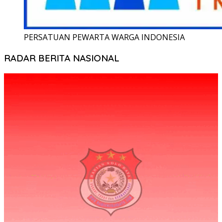
PERSATUAN PEWARTA WARGA INDONESIA
RADAR BERITA NASIONAL