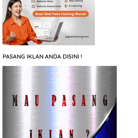
PASANG IKLAN ANDA DISINI !