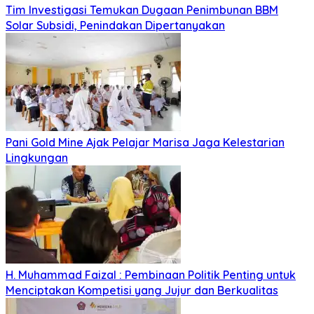
Tim Investigasi Temukan Dugaan Penimbunan BBM
Solar Subsidi, Penindakan Dipertanyakan
Pani Gold Mine Ajak Pelajar Marisa Jaga Kelestarian
Lingkungan
H. Muhammad Faizal : Pembinaan Politik Penting untuk
Menciptakan Kompetisi yang Jujur dan Berkualitas