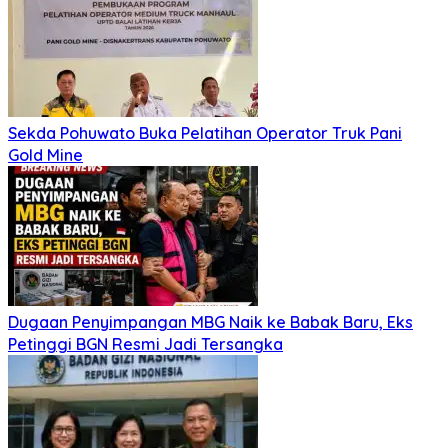
Sekda Pohuwato Buka Pelatihan Operator Truk Pani
Gold Mine
Dugaan Penyimpangan MBG Naik ke Babak Baru, Eks
Petinggi BGN Resmi Jadi Tersangka