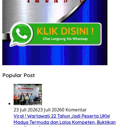
Popular Post
23 Juli 2026
23 Juli 2026
0 Komentar
Viral ! Wartawati 22 Tahun Jadi Peserta UKW
Madya Termuda dan Lolos Kompeten, Buktikan