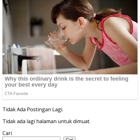
Tidak Ada Postingan Lagi.
Tidak ada lagi halaman untuk dimuat.
Cari
Cari