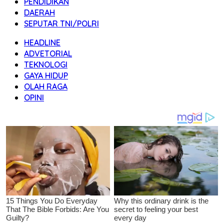
PENDIDIKAN
DAERAH
SEPUTAR TNI/POLRI
HEADLINE
ADVETORIAL
TEKNOLOGI
GAYA HIDUP
OLAH RAGA
OPINI