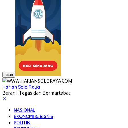
tutup
Harian Solo Raya
Berani, Tegas dan Bermartabat
NASIONAL
EKONOMI & BISNIS
POLITIK