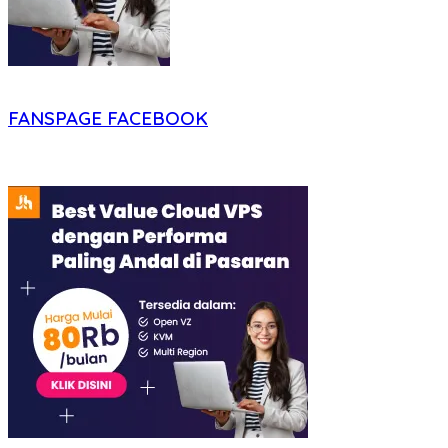
FANSPAGE FACEBOOK