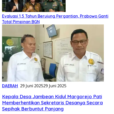
Evaluasi 1,5 Tahun Berujung Pergantian, Prabowo Ganti
Total Pimpinan BGN
DAERAH
29 Juni 2025
29 Juni 2025
Kepala Desa Jambean Kidul Margorejo Pati
Memberhentikan Sekretaris Desanya Secara
Sepihak Berbuntut Panjang