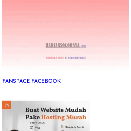
FANSPAGE FACEBOOK