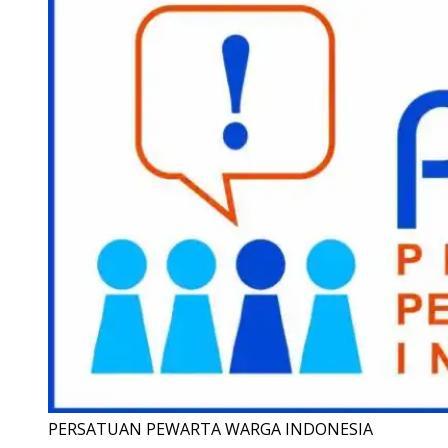
PERSATUAN PEWARTA WARGA INDONESIA