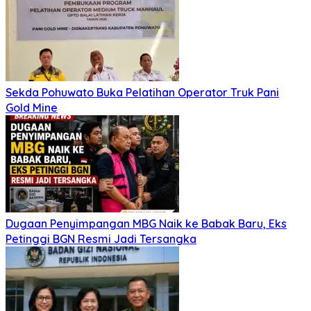
Sekda Pohuwato Buka Pelatihan Operator Truk Pani
Gold Mine
Dugaan Penyimpangan MBG Naik ke Babak Baru, Eks
Petinggi BGN Resmi Jadi Tersangka