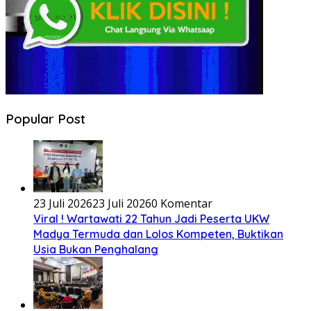
Popular Post
23 Juli 2026
23 Juli 2026
0 Komentar
Viral ! Wartawati 22 Tahun Jadi Peserta UKW
Madya Termuda dan Lolos Kompeten, Buktikan
Usia Bukan Penghalang