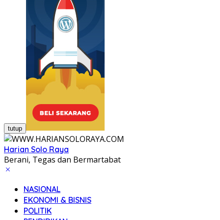
tutup
Harian Solo Raya
Berani, Tegas dan Bermartabat
NASIONAL
EKONOMI & BISNIS
POLITIK