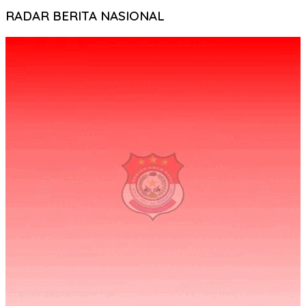
RADAR BERITA NASIONAL