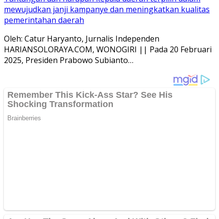
mewujudkan janji kampanye dan meningkatkan kualitas
pemerintahan daerah
Oleh: Catur Haryanto, Jurnalis Independen
HARIANSOLORAYA.COM, WONOGIRI || Pada 20 Februari
2025, Presiden Prabowo Subianto…