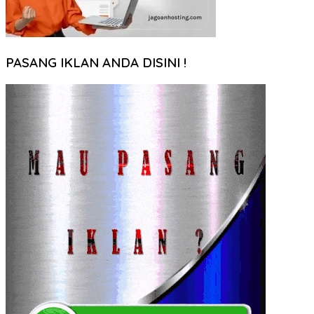
PASANG IKLAN ANDA DISINI !