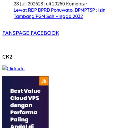
28 Juli 2026
28 Juli 2026
0 Komentar
Lewat RDP DPRD Pohuwato, DPMPTSP : Izin
Tambang PGM Sah Hingga 2032
FANSPAGE FACEBOOK
CK2