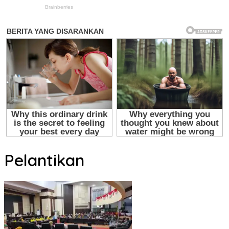
Pelantikan