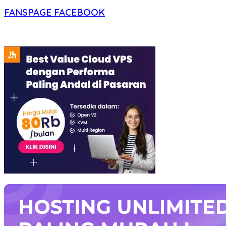
FANSPAGE FACEBOOK