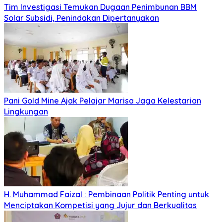
Tim Investigasi Temukan Dugaan Penimbunan BBM
Solar Subsidi, Penindakan Dipertanyakan
Pani Gold Mine Ajak Pelajar Marisa Jaga Kelestarian
Lingkungan
H. Muhammad Faizal : Pembinaan Politik Penting untuk
Menciptakan Kompetisi yang Jujur dan Berkualitas