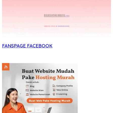
FANSPAGE FACEBOOK