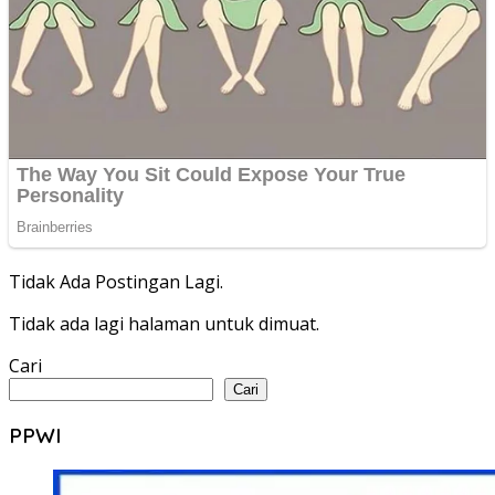
Tidak Ada Postingan Lagi.
Tidak ada lagi halaman untuk dimuat.
Cari
Cari
PPWI