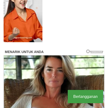
Berlangganan