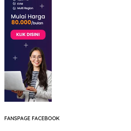
FANSPAGE FACEBOOK