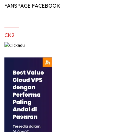
FANSPAGE FACEBOOK
CK2