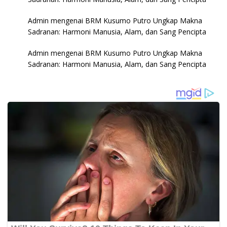
Admin
mengenai
BRM Kusumo Putro Ungkap Makna
Sadranan: Harmoni Manusia, Alam, dan Sang Pencipta
Admin
mengenai
BRM Kusumo Putro Ungkap Makna
Sadranan: Harmoni Manusia, Alam, dan Sang Pencipta