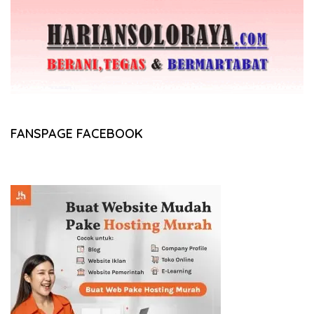
FANSPAGE FACEBOOK