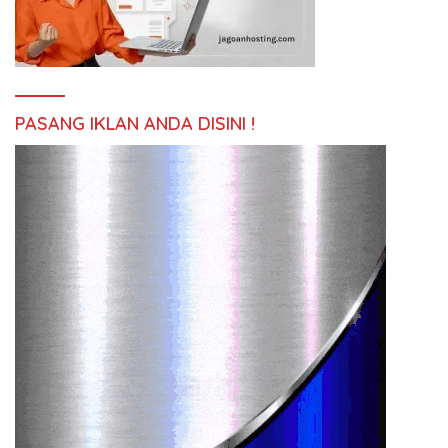
PASANG IKLAN ANDA DISINI !