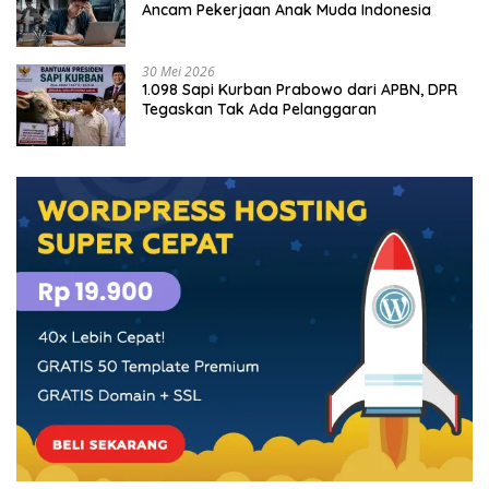
Ancam Pekerjaan Anak Muda Indonesia
30 Mei 2026
1.098 Sapi Kurban Prabowo dari APBN, DPR
Tegaskan Tak Ada Pelanggaran