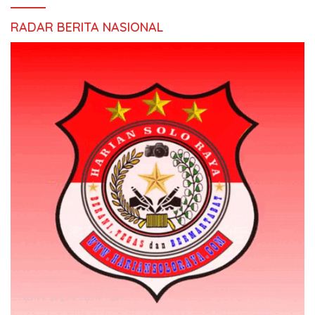
RADAR BERITA NASIONAL