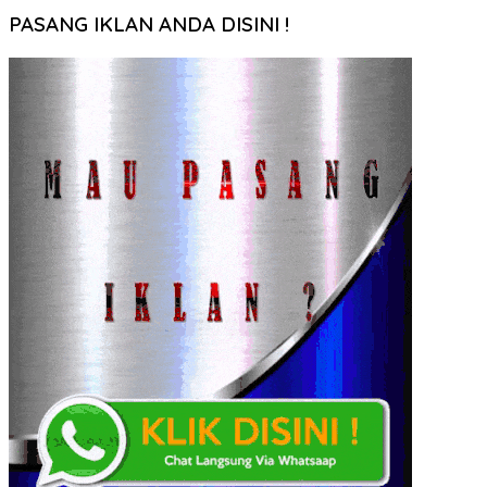
PASANG IKLAN ANDA DISINI !