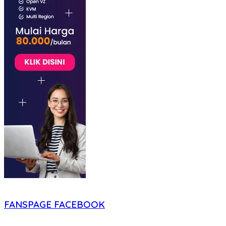
FANSPAGE FACEBOOK