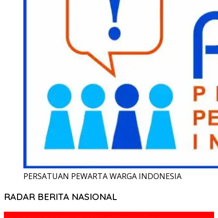
PERSATUAN PEWARTA WARGA INDONESIA
RADAR BERITA NASIONAL