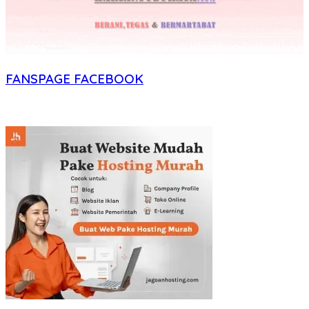
FANSPAGE FACEBOOK