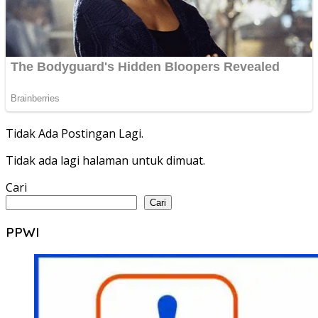
Tidak Ada Postingan Lagi.
Tidak ada lagi halaman untuk dimuat.
Cari
Cari
PPWI