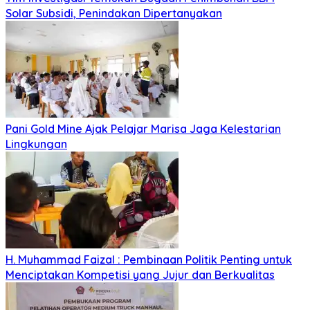
Solar Subsidi, Penindakan Dipertanyakan
Pani Gold Mine Ajak Pelajar Marisa Jaga Kelestarian
Lingkungan
H. Muhammad Faizal : Pembinaan Politik Penting untuk
Menciptakan Kompetisi yang Jujur dan Berkualitas