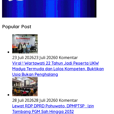
Popular Post
23 Juli 2026
23 Juli 2026
0 Komentar
Viral ! Wartawati 22 Tahun Jadi Peserta UKW
Madya Termuda dan Lolos Kompeten, Buktikan
Usia Bukan Penghalang
28 Juli 2026
28 Juli 2026
0 Komentar
Lewat RDP DPRD Pohuwato, DPMPTSP : Izin
Tambang PGM Sah Hingga 2032