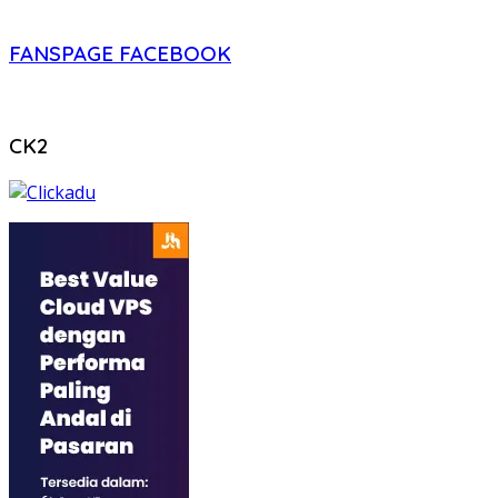
FANSPAGE FACEBOOK
CK2