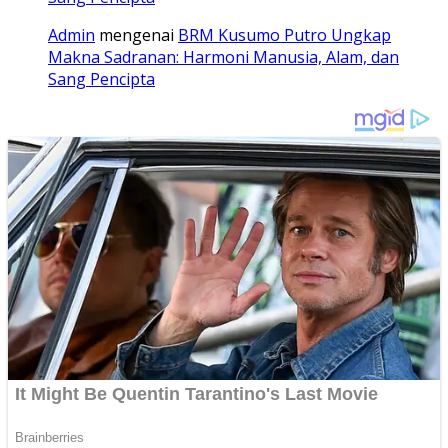
Admin
mengenai
BRM Kusumo Putro Ungkap
Makna Sadranan: Harmoni Manusia, Alam, dan
Sang Pencipta