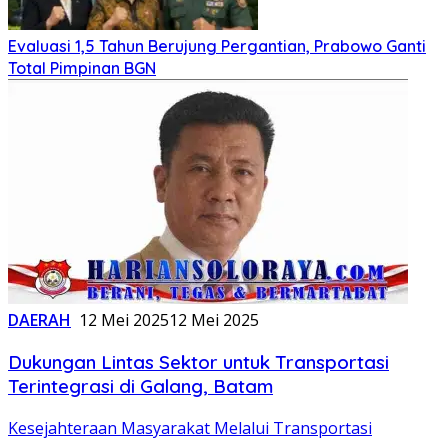
Evaluasi 1,5 Tahun Berujung Pergantian, Prabowo Ganti
Total Pimpinan BGN
DAERAH
12 Mei 2025
12 Mei 2025
Dukungan Lintas Sektor untuk Transportasi
Terintegrasi di Galang, Batam
Kesejahteraan Masyarakat Melalui Transportasi