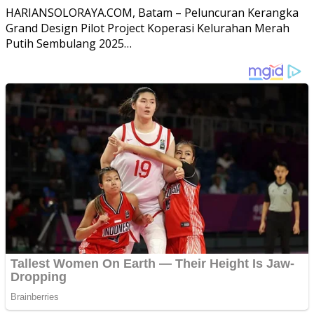
HARIANSOLORAYA.COM, Batam – Peluncuran Kerangka
Grand Design Pilot Project Koperasi Kelurahan Merah
Putih Sembulang 2025…