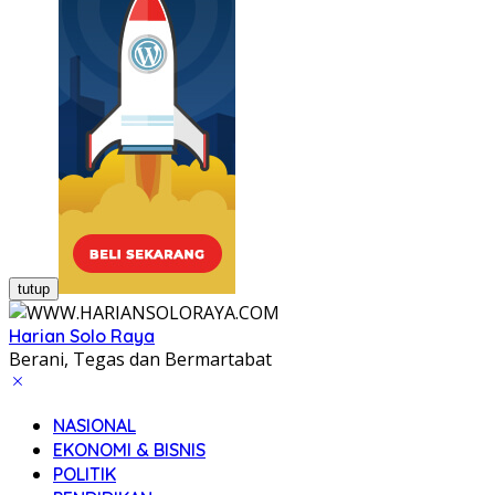
tutup
Harian Solo Raya
Berani, Tegas dan Bermartabat
NASIONAL
EKONOMI & BISNIS
POLITIK