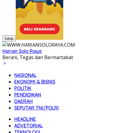
tutup
Harian Solo Raya
Berani, Tegas dan Bermartabat
NASIONAL
EKONOMI & BISNIS
POLITIK
PENDIDIKAN
DAERAH
SEPUTAR TNI/POLRI
HEADLINE
ADVETORIAL
TEKNOLOGI