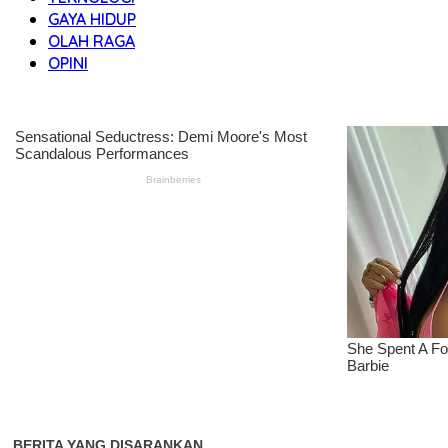
GAYA HIDUP
OLAH RAGA
OPINI