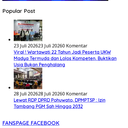
Popular Post
23 Juli 2026
23 Juli 2026
0 Komentar
Viral ! Wartawati 22 Tahun Jadi Peserta UKW
Madya Termuda dan Lolos Kompeten, Buktikan
Usia Bukan Penghalang
28 Juli 2026
28 Juli 2026
0 Komentar
Lewat RDP DPRD Pohuwato, DPMPTSP : Izin
Tambang PGM Sah Hingga 2032
FANSPAGE FACEBOOK