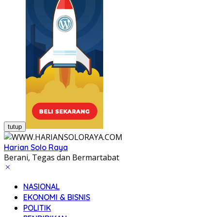
tutup
Harian Solo Raya
Berani, Tegas dan Bermartabat
NASIONAL
EKONOMI & BISNIS
POLITIK