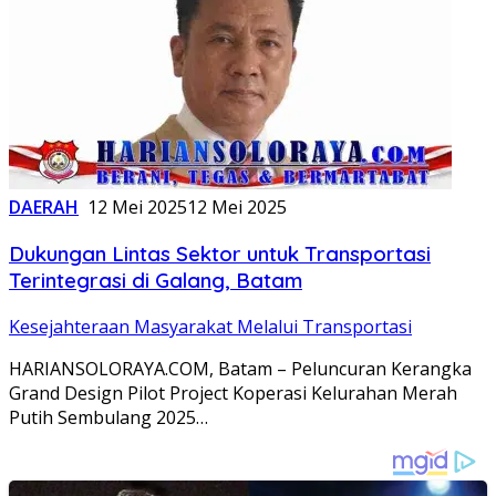
DAERAH
12 Mei 2025
12 Mei 2025
Dukungan Lintas Sektor untuk Transportasi
Terintegrasi di Galang, Batam
Kesejahteraan Masyarakat Melalui Transportasi
HARIANSOLORAYA.COM, Batam – Peluncuran Kerangka
Grand Design Pilot Project Koperasi Kelurahan Merah
Putih Sembulang 2025…