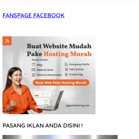
FANSPAGE FACEBOOK
PASANG IKLAN ANDA DISINI !