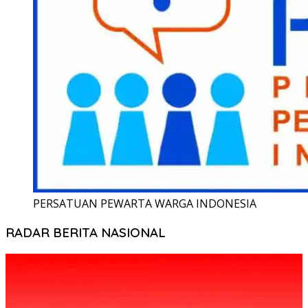
PERSATUAN PEWARTA WARGA INDONESIA
RADAR BERITA NASIONAL