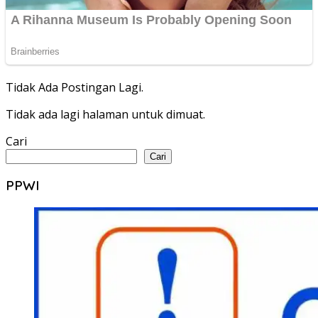
Tidak Ada Postingan Lagi.
Tidak ada lagi halaman untuk dimuat.
Cari
Cari
PPWI