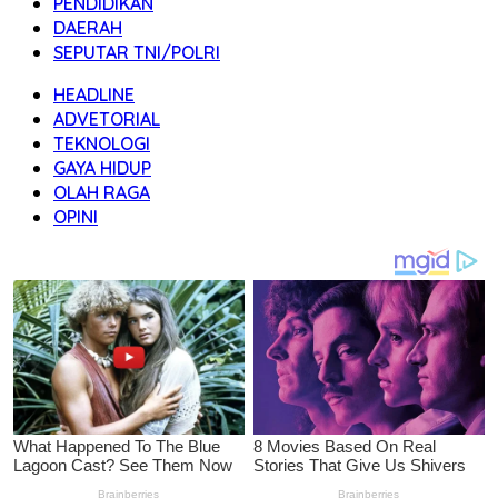
PENDIDIKAN
DAERAH
SEPUTAR TNI/POLRI
HEADLINE
ADVETORIAL
TEKNOLOGI
GAYA HIDUP
OLAH RAGA
OPINI