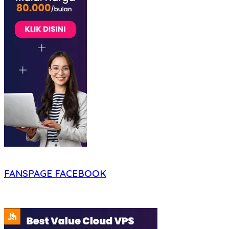
FANSPAGE FACEBOOK