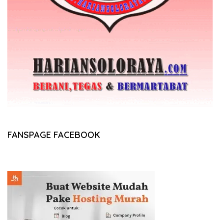
FANSPAGE FACEBOOK