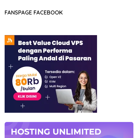
FANSPAGE FACEBOOK