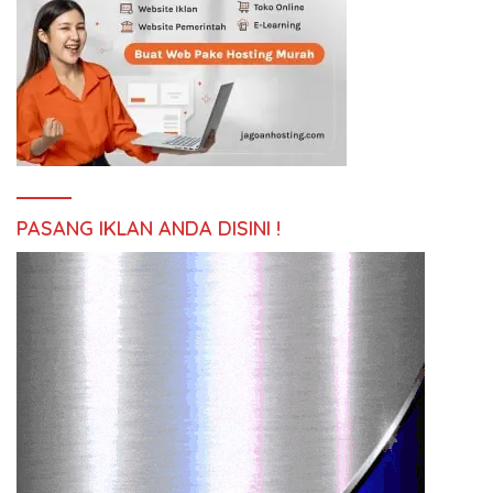
PASANG IKLAN ANDA DISINI !