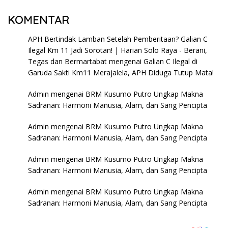
KOMENTAR
APH Bertindak Lamban Setelah Pemberitaan? Galian C
Ilegal Km 11 Jadi Sorotan! | Harian Solo Raya - Berani,
Tegas dan Bermartabat
mengenai
Galian C Ilegal di
Garuda Sakti Km11 Merajalela, APH Diduga Tutup Mata!
Admin
mengenai
BRM Kusumo Putro Ungkap Makna
Sadranan: Harmoni Manusia, Alam, dan Sang Pencipta
Admin
mengenai
BRM Kusumo Putro Ungkap Makna
Sadranan: Harmoni Manusia, Alam, dan Sang Pencipta
Admin
mengenai
BRM Kusumo Putro Ungkap Makna
Sadranan: Harmoni Manusia, Alam, dan Sang Pencipta
Admin
mengenai
BRM Kusumo Putro Ungkap Makna
Sadranan: Harmoni Manusia, Alam, dan Sang Pencipta