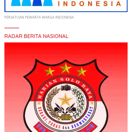
PERSATUAN PEWARTA WARGA INDONESIA
RADAR BERITA NASIONAL