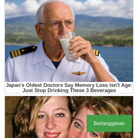
Berlangganan