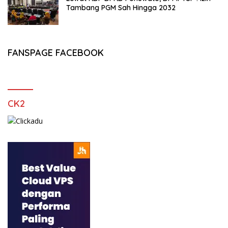
Tambang PGM Sah Hingga 2032
FANSPAGE FACEBOOK
CK2