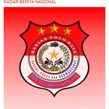
RADAR BERITA NASIONAL