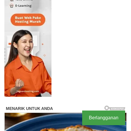
Berlangganan