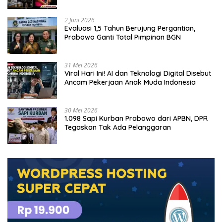
Tersangka
2 Juni 2026
Evaluasi 1,5 Tahun Berujung Pergantian,
Prabowo Ganti Total Pimpinan BGN
31 Mei 2026
Viral Hari Ini! AI dan Teknologi Digital Disebut
Ancam Pekerjaan Anak Muda Indonesia
30 Mei 2026
1.098 Sapi Kurban Prabowo dari APBN, DPR
Tegaskan Tak Ada Pelanggaran