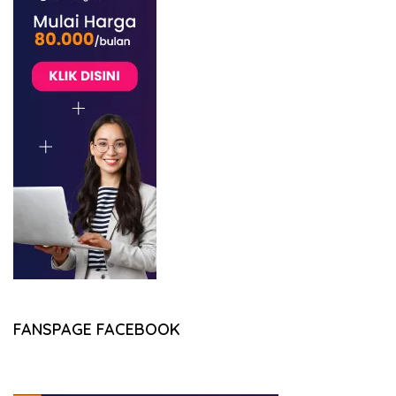
FANSPAGE FACEBOOK