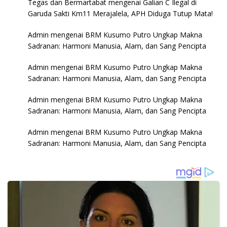
Tegas dan Bermartabat
mengenai
Galian C Ilegal di
Garuda Sakti Km11 Merajalela, APH Diduga Tutup Mata!
Admin
mengenai
BRM Kusumo Putro Ungkap Makna
Sadranan: Harmoni Manusia, Alam, dan Sang Pencipta
Admin
mengenai
BRM Kusumo Putro Ungkap Makna
Sadranan: Harmoni Manusia, Alam, dan Sang Pencipta
Admin
mengenai
BRM Kusumo Putro Ungkap Makna
Sadranan: Harmoni Manusia, Alam, dan Sang Pencipta
Admin
mengenai
BRM Kusumo Putro Ungkap Makna
Sadranan: Harmoni Manusia, Alam, dan Sang Pencipta