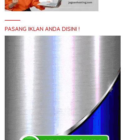
PASANG IKLAN ANDA DISINI !