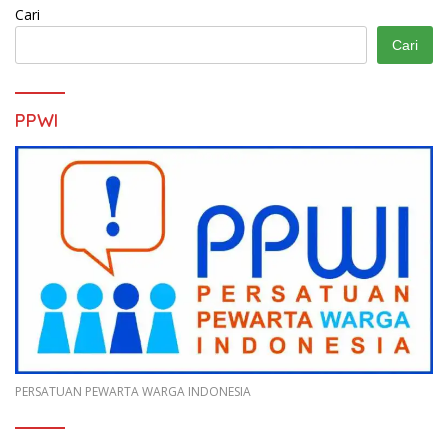
Cari
Cari
PPWI
PERSATUAN PEWARTA WARGA INDONESIA