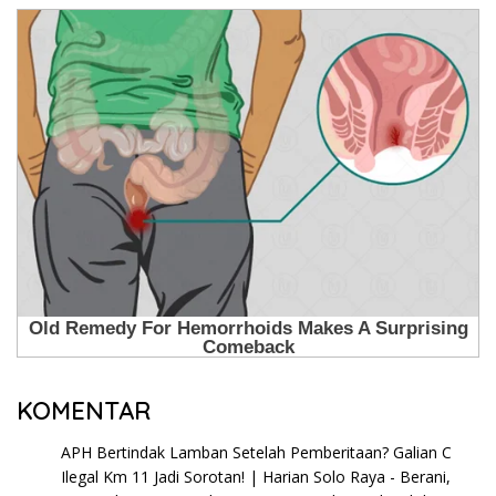
KOMENTAR
APH Bertindak Lamban Setelah Pemberitaan? Galian C
Ilegal Km 11 Jadi Sorotan! | Harian Solo Raya - Berani,