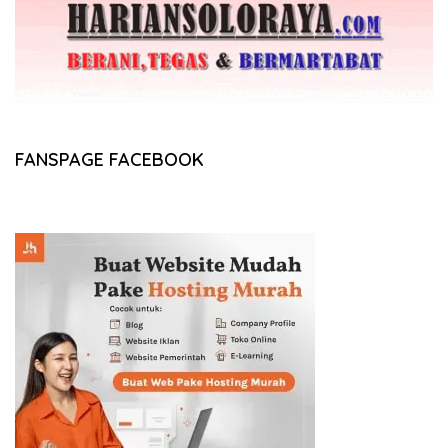
FANSPAGE FACEBOOK