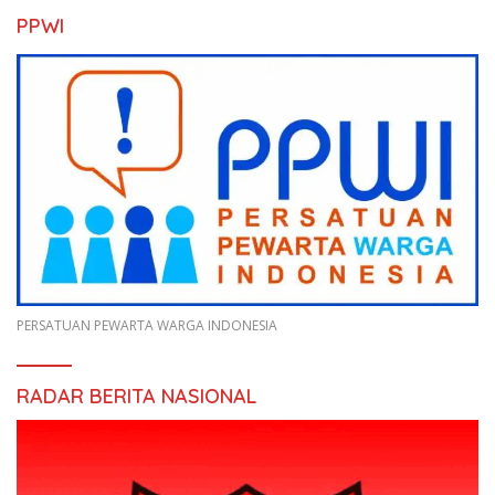
PPWI
PERSATUAN PEWARTA WARGA INDONESIA
RADAR BERITA NASIONAL