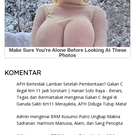
KOMENTAR
APH Bertindak Lamban Setelah Pemberitaan? Galian C
Ilegal Km 11 Jadi Sorotan! | Harian Solo Raya - Berani,
Tegas dan Bermartabat
mengenai
Galian C Ilegal di
Garuda Sakti Km11 Merajalela, APH Diduga Tutup Mata!
Admin
mengenai
BRM Kusumo Putro Ungkap Makna
Sadranan: Harmoni Manusia, Alam, dan Sang Pencipta