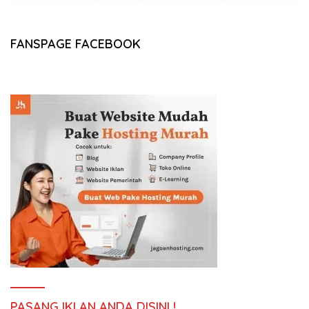
FANSPAGE FACEBOOK
PASANG IKLAN ANDA DISINI !