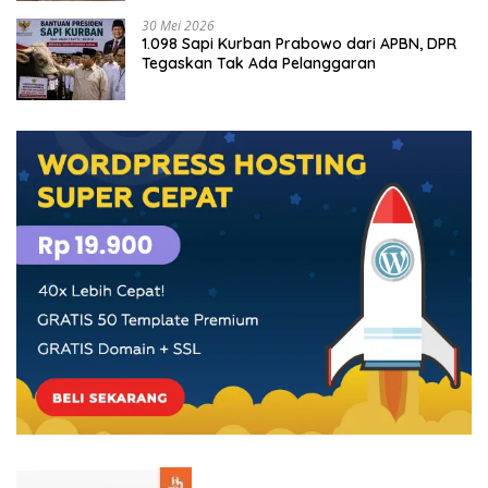
30 Mei 2026
1.098 Sapi Kurban Prabowo dari APBN, DPR
Tegaskan Tak Ada Pelanggaran