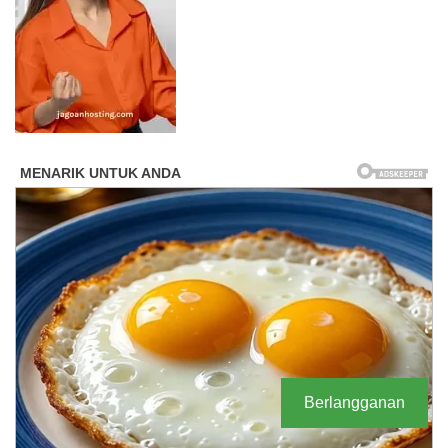
Berlangganan