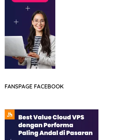
FANSPAGE FACEBOOK