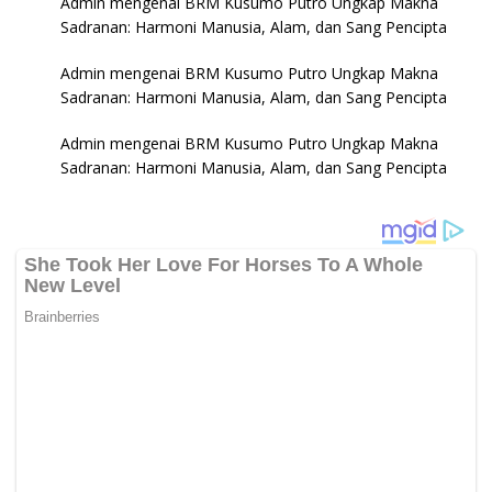
Admin
mengenai
BRM Kusumo Putro Ungkap Makna
Sadranan: Harmoni Manusia, Alam, dan Sang Pencipta
Admin
mengenai
BRM Kusumo Putro Ungkap Makna
Sadranan: Harmoni Manusia, Alam, dan Sang Pencipta
Admin
mengenai
BRM Kusumo Putro Ungkap Makna
Sadranan: Harmoni Manusia, Alam, dan Sang Pencipta