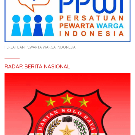
PERSATUAN PEWARTA WARGA INDONESIA
RADAR BERITA NASIONAL