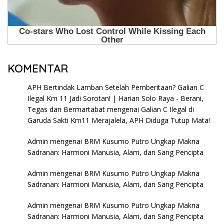
KOMENTAR
APH Bertindak Lamban Setelah Pemberitaan? Galian C
Ilegal Km 11 Jadi Sorotan! | Harian Solo Raya - Berani,
Tegas dan Bermartabat
mengenai
Galian C Ilegal di
Garuda Sakti Km11 Merajalela, APH Diduga Tutup Mata!
Admin
mengenai
BRM Kusumo Putro Ungkap Makna
Sadranan: Harmoni Manusia, Alam, dan Sang Pencipta
Admin
mengenai
BRM Kusumo Putro Ungkap Makna
Sadranan: Harmoni Manusia, Alam, dan Sang Pencipta
Admin
mengenai
BRM Kusumo Putro Ungkap Makna
Sadranan: Harmoni Manusia, Alam, dan Sang Pencipta