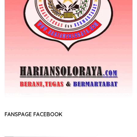
FANSPAGE FACEBOOK