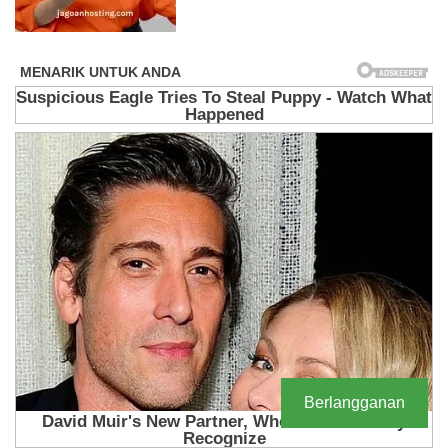
Berlangganan