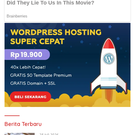
Berita Terbaru
28 Juli 2026