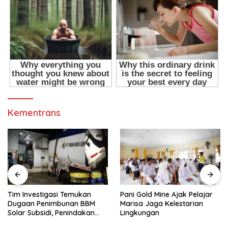
Kementrans
Tim Investigasi Temukan
Pani Gold Mine Ajak Pelajar
Dugaan Penimbunan BBM
Marisa Jaga Kelestarian
Solar Subsidi, Penindakan
Lingkungan
Dipertanyakan