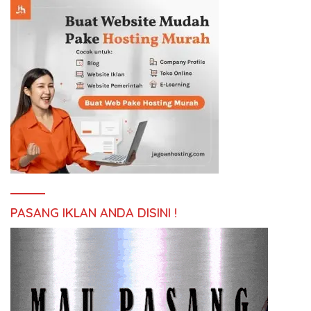
PASANG IKLAN ANDA DISINI !