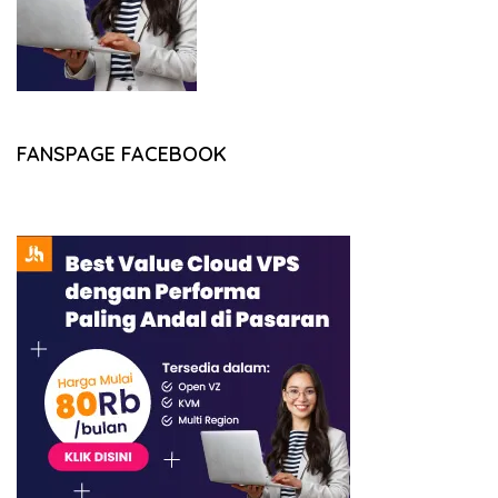
FANSPAGE FACEBOOK