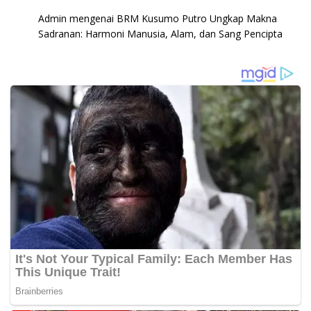
Admin
mengenai
BRM Kusumo Putro Ungkap Makna
Sadranan: Harmoni Manusia, Alam, dan Sang Pencipta