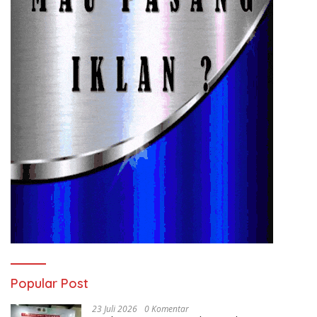
Popular Post
23 Juli 2026
0 Komentar