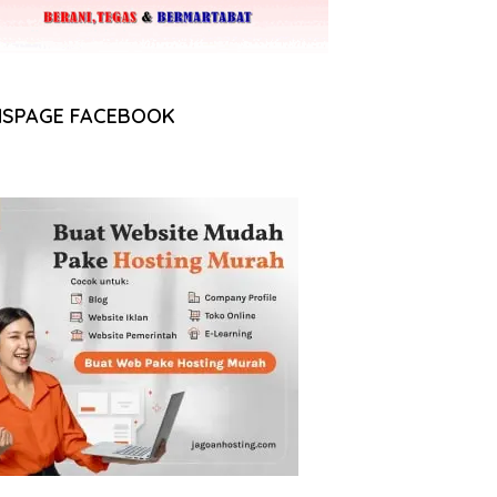
NSPAGE FACEBOOK