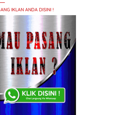
ANG IKLAN ANDA DISINI !