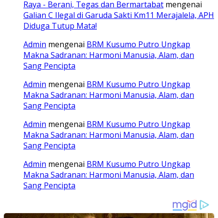
Raya - Berani, Tegas dan Bermartabat
mengenai
Galian C Ilegal di Garuda Sakti Km11 Merajalela, APH
Diduga Tutup Mata!
Admin
mengenai
BRM Kusumo Putro Ungkap
Makna Sadranan: Harmoni Manusia, Alam, dan
Sang Pencipta
Admin
mengenai
BRM Kusumo Putro Ungkap
Makna Sadranan: Harmoni Manusia, Alam, dan
Sang Pencipta
Admin
mengenai
BRM Kusumo Putro Ungkap
Makna Sadranan: Harmoni Manusia, Alam, dan
Sang Pencipta
Admin
mengenai
BRM Kusumo Putro Ungkap
Makna Sadranan: Harmoni Manusia, Alam, dan
Sang Pencipta