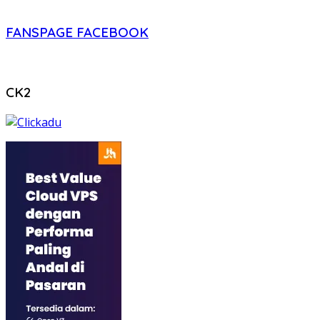
FANSPAGE FACEBOOK
CK2