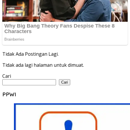
Tidak Ada Postingan Lagi.
Tidak ada lagi halaman untuk dimuat.
Cari
Cari
PPWI