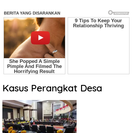
Kasus Perangkat Desa