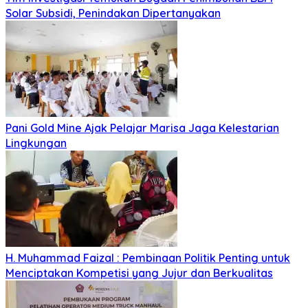
Solar Subsidi, Penindakan Dipertanyakan
Pani Gold Mine Ajak Pelajar Marisa Jaga Kelestarian
Lingkungan
H. Muhammad Faizal : Pembinaan Politik Penting untuk
Menciptakan Kompetisi yang Jujur dan Berkualitas