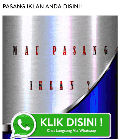
PASANG IKLAN ANDA DISINI !