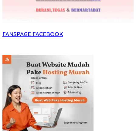
FANSPAGE FACEBOOK