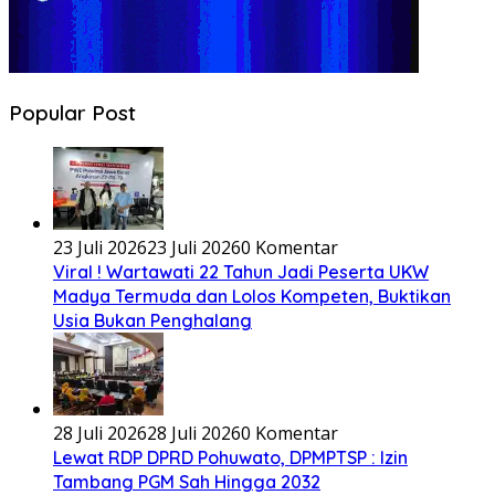
Popular Post
23 Juli 2026
23 Juli 2026
0 Komentar
Viral ! Wartawati 22 Tahun Jadi Peserta UKW
Madya Termuda dan Lolos Kompeten, Buktikan
Usia Bukan Penghalang
28 Juli 2026
28 Juli 2026
0 Komentar
Lewat RDP DPRD Pohuwato, DPMPTSP : Izin
Tambang PGM Sah Hingga 2032