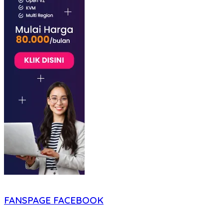
FANSPAGE FACEBOOK