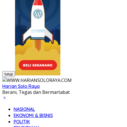
tutup
Harian Solo Raya
Berani, Tegas dan Bermartabat
NASIONAL
EKONOMI & BISNIS
POLITIK