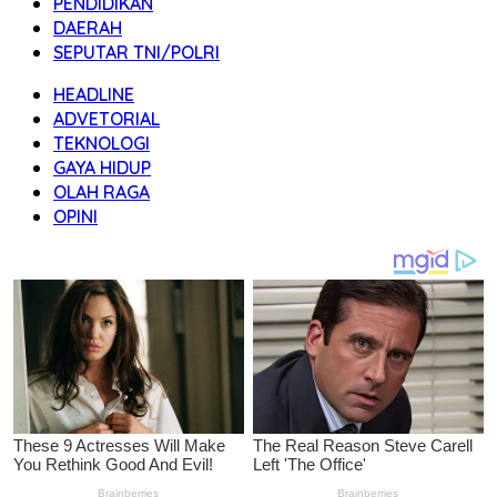
PENDIDIKAN
DAERAH
SEPUTAR TNI/POLRI
HEADLINE
ADVETORIAL
TEKNOLOGI
GAYA HIDUP
OLAH RAGA
OPINI