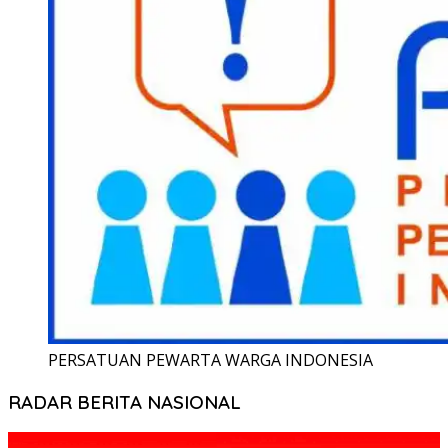
PERSATUAN PEWARTA WARGA INDONESIA
RADAR BERITA NASIONAL