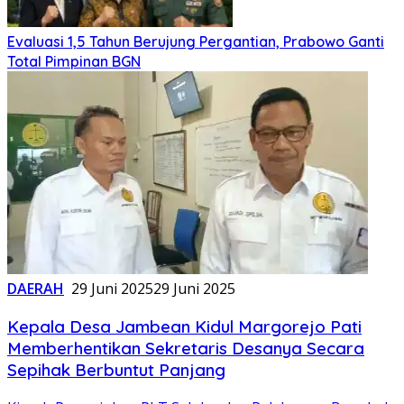
Evaluasi 1,5 Tahun Berujung Pergantian, Prabowo Ganti
Total Pimpinan BGN
DAERAH
29 Juni 2025
29 Juni 2025
Kepala Desa Jambean Kidul Margorejo Pati
Memberhentikan Sekretaris Desanya Secara
Sepihak Berbuntut Panjang