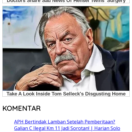
KOMENTAR
APH Bertindak Lamban Setelah Pemberitaan?
Galian C Ilegal Km 11 Jadi Sorotan! | Harian Solo