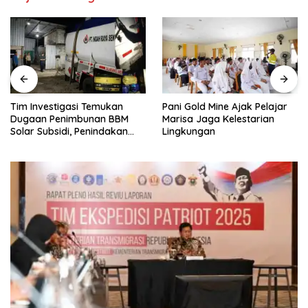
Tim Investigasi Temukan
Pani Gold Mine Ajak Pelajar
Dugaan Penimbunan BBM
Marisa Jaga Kelestarian
Solar Subsidi, Penindakan
Lingkungan
Dipertanyakan