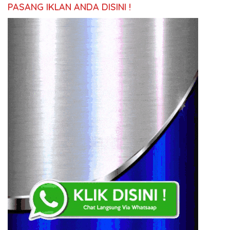
PASANG IKLAN ANDA DISINI !