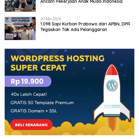
Ancam Pekerjaan Anak Muda Indonesia
30 Mei 2026
1.098 Sapi Kurban Prabowo dari APBN, DPR
Tegaskan Tak Ada Pelanggaran