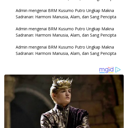
Admin
mengenai
BRM Kusumo Putro Ungkap Makna
Sadranan: Harmoni Manusia, Alam, dan Sang Pencipta
Admin
mengenai
BRM Kusumo Putro Ungkap Makna
Sadranan: Harmoni Manusia, Alam, dan Sang Pencipta
Admin
mengenai
BRM Kusumo Putro Ungkap Makna
Sadranan: Harmoni Manusia, Alam, dan Sang Pencipta