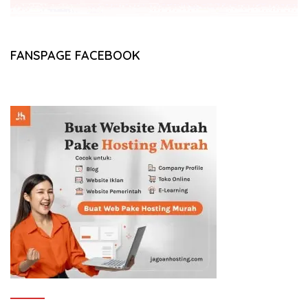
FANSPAGE FACEBOOK