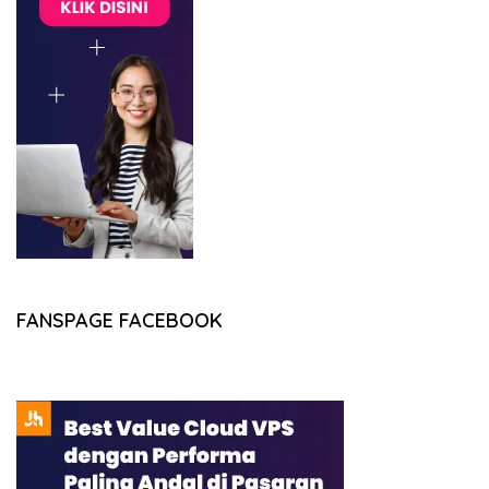
FANSPAGE FACEBOOK