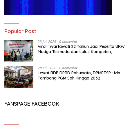
Popular Post
23 Juli 2026
0 Komentar
Viral ! Wartawati 22 Tahun Jadi Peserta UKW
Madya Termuda dan Lolos Kompeten,
Buktikan Usia Bukan Penghalang
28 Juli 2026
0 Komentar
Lewat RDP DPRD Pohuwato, DPMPTSP : Izin
Tambang PGM Sah Hingga 2032
FANSPAGE FACEBOOK