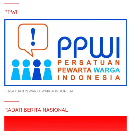
PPWI
PERSATUAN PEWARTA WARGA INDONESIA
RADAR BERITA NASIONAL