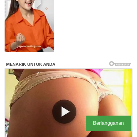
Berlangganan