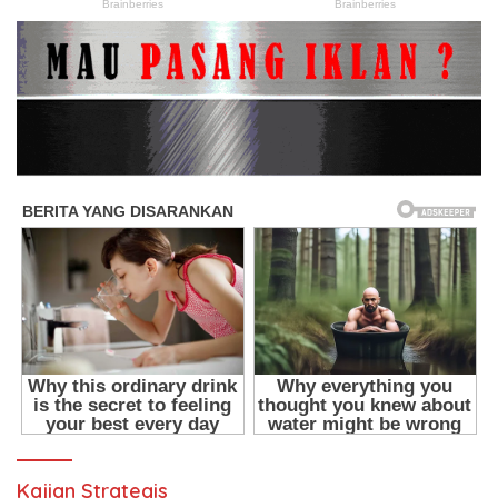
Kajian Strategis