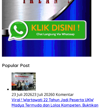
Popular Post
23 Juli 2026
23 Juli 2026
0 Komentar
Viral ! Wartawati 22 Tahun Jadi Peserta UKW
Madya Termuda dan Lolos Kompeten, Buktikan