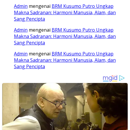
Admin
mengenai
BRM Kusumo Putro Ungkap
Makna Sadranan: Harmoni Manusia, Alam, dan
Sang Pencipta
Admin
mengenai
BRM Kusumo Putro Ungkap
Makna Sadranan: Harmoni Manusia, Alam, dan
Sang Pencipta
Admin
mengenai
BRM Kusumo Putro Ungkap
Makna Sadranan: Harmoni Manusia, Alam, dan
Sang Pencipta