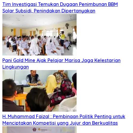
Tim Investigasi Temukan Dugaan Penimbunan BBM
Solar Subsidi, Penindakan Dipertanyakan
Pani Gold Mine Ajak Pelajar Marisa Jaga Kelestarian
Lingkungan
H. Muhammad Faizal : Pembinaan Politik Penting untuk
Menciptakan Kompetisi yang Jujur dan Berkualitas