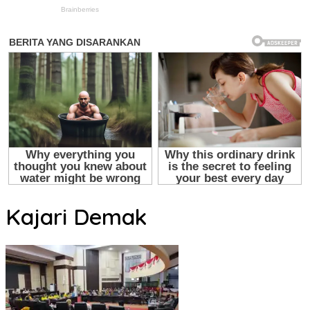
Kajari Demak