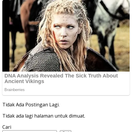
Tidak Ada Postingan Lagi.
Tidak ada lagi halaman untuk dimuat.
Cari