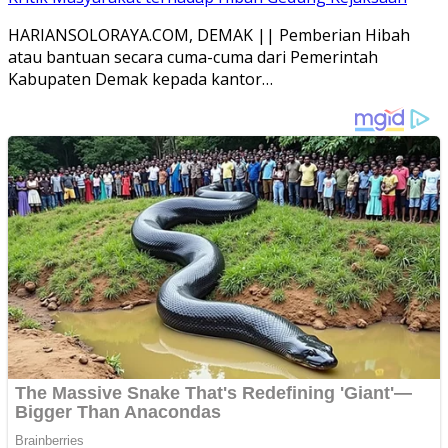
HARIANSOLORAYA.COM, DEMAK || Pemberian Hibah
atau bantuan secara cuma-cuma dari Pemerintah
Kabupaten Demak kepada kantor…