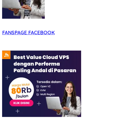
FANSPAGE FACEBOOK