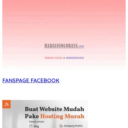
FANSPAGE FACEBOOK