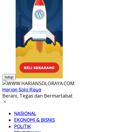
tutup
Harian Solo Raya
Berani, Tegas dan Bermartabat
NASIONAL
EKONOMI & BISNIS
POLITIK