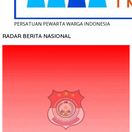
PERSATUAN PEWARTA WARGA INDONESIA
RADAR BERITA NASIONAL