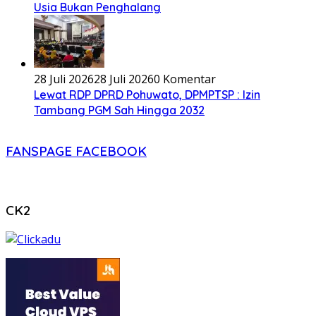
Usia Bukan Penghalang
28 Juli 2026
28 Juli 2026
0 Komentar
Lewat RDP DPRD Pohuwato, DPMPTSP : Izin
Tambang PGM Sah Hingga 2032
FANSPAGE FACEBOOK
CK2