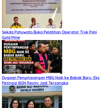
Sekda Pohuwato Buka Pelatihan Operator Truk Pani
Gold Mine
Dugaan Penyimpangan MBG Naik ke Babak Baru, Eks
Petinggi BGN Resmi Jadi Tersangka