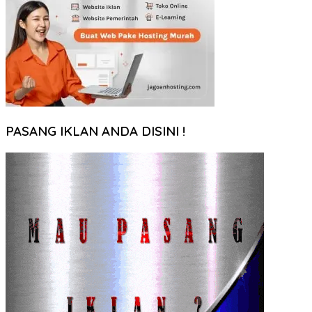
PASANG IKLAN ANDA DISINI !