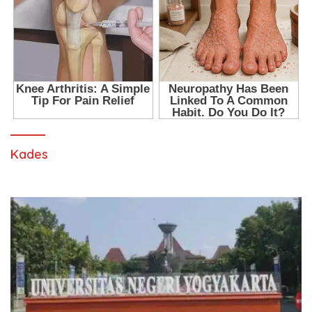
Kades