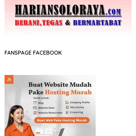
FANSPAGE FACEBOOK