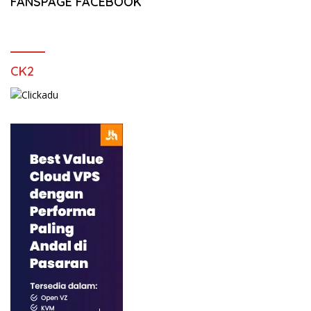
FANSPAGE FACEBOOK
CK2