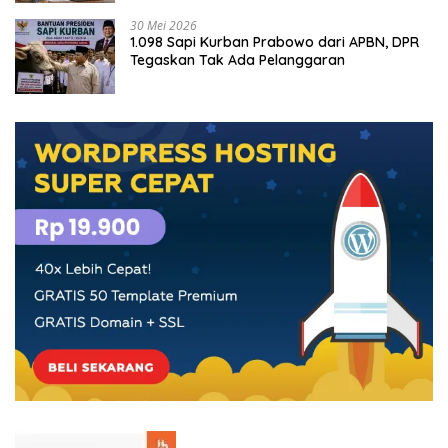
30 Mei 2026
1.098 Sapi Kurban Prabowo dari APBN, DPR
Tegaskan Tak Ada Pelanggaran