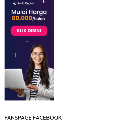
FANSPAGE FACEBOOK