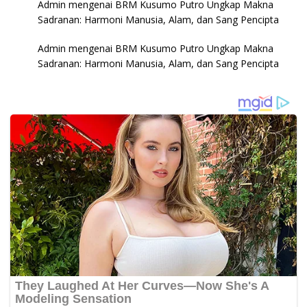
Admin
mengenai
BRM Kusumo Putro Ungkap Makna
Sadranan: Harmoni Manusia, Alam, dan Sang Pencipta
Admin
mengenai
BRM Kusumo Putro Ungkap Makna
Sadranan: Harmoni Manusia, Alam, dan Sang Pencipta