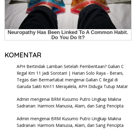
KOMENTAR
APH Bertindak Lamban Setelah Pemberitaan? Galian C
Ilegal Km 11 Jadi Sorotan! | Harian Solo Raya - Berani,
Tegas dan Bermartabat
mengenai
Galian C Ilegal di
Garuda Sakti Km11 Merajalela, APH Diduga Tutup Mata!
Admin
mengenai
BRM Kusumo Putro Ungkap Makna
Sadranan: Harmoni Manusia, Alam, dan Sang Pencipta
Admin
mengenai
BRM Kusumo Putro Ungkap Makna
Sadranan: Harmoni Manusia, Alam, dan Sang Pencipta