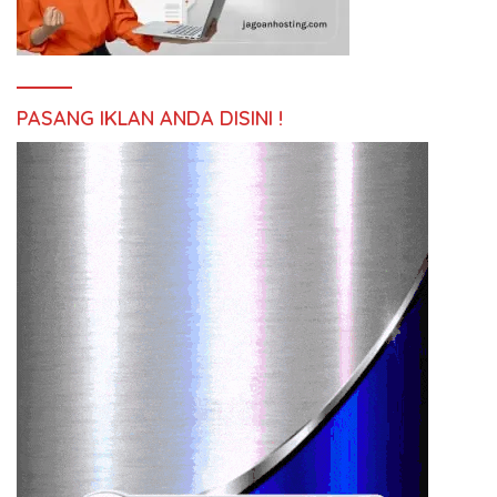
PASANG IKLAN ANDA DISINI !