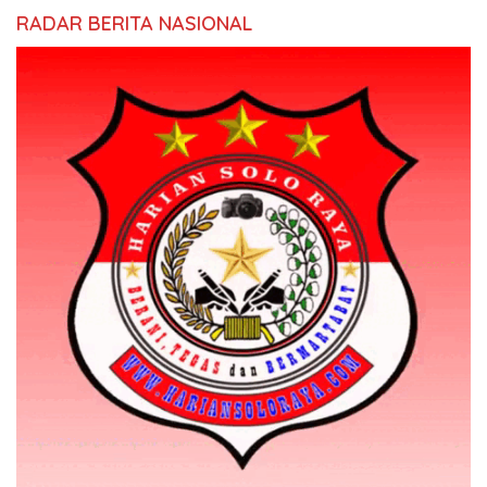
RADAR BERITA NASIONAL