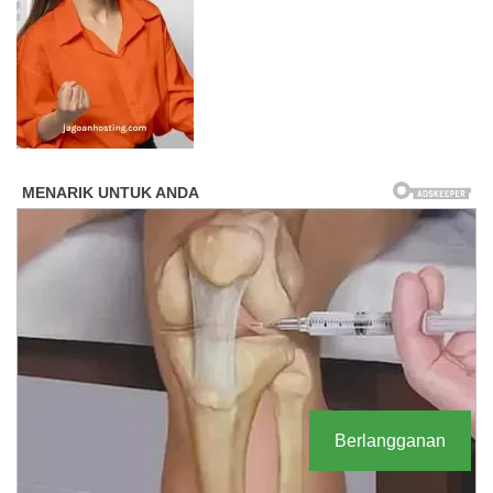
Berlangganan