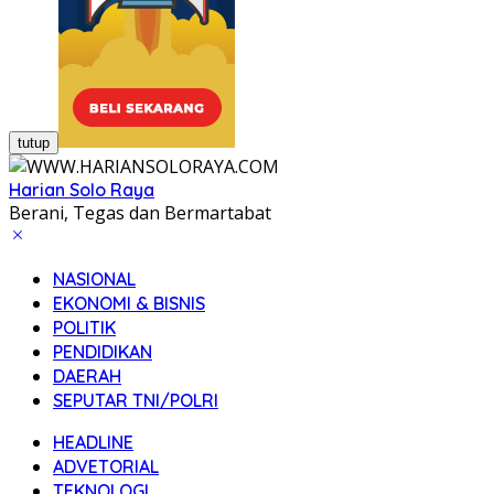
tutup
Harian Solo Raya
Berani, Tegas dan Bermartabat
NASIONAL
EKONOMI & BISNIS
POLITIK
PENDIDIKAN
DAERAH
SEPUTAR TNI/POLRI
HEADLINE
ADVETORIAL
TEKNOLOGI