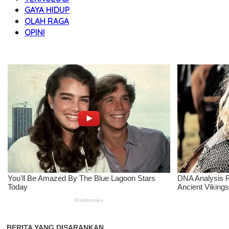
GAYA HIDUP
OLAH RAGA
OPINI