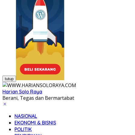
tutup
Harian Solo Raya
Berani, Tegas dan Bermartabat
NASIONAL
EKONOMI & BISNIS
POLITIK