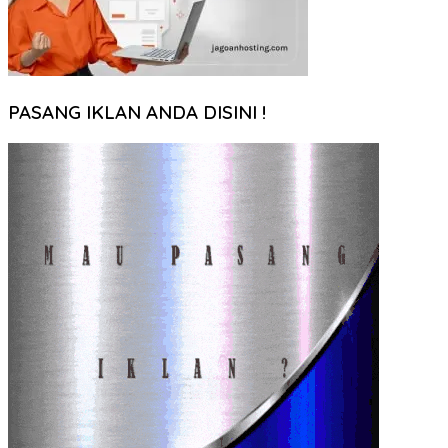
PASANG IKLAN ANDA DISINI !