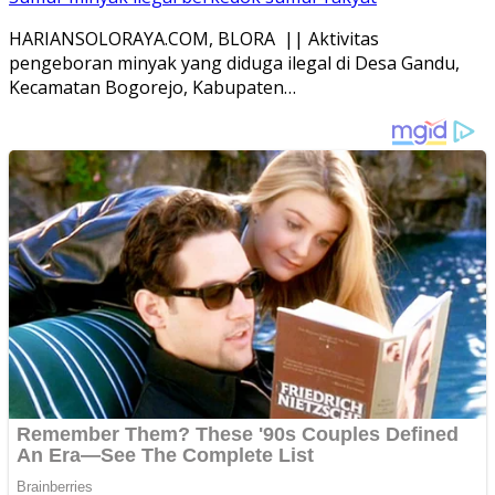
HARIANSOLORAYA.COM, BLORA || Aktivitas
pengeboran minyak yang diduga ilegal di Desa Gandu,
Kecamatan Bogorejo, Kabupaten…