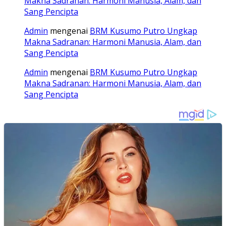
Makna Sadranan: Harmoni Manusia, Alam, dan
Sang Pencipta
Admin
mengenai
BRM Kusumo Putro Ungkap
Makna Sadranan: Harmoni Manusia, Alam, dan
Sang Pencipta
Admin
mengenai
BRM Kusumo Putro Ungkap
Makna Sadranan: Harmoni Manusia, Alam, dan
Sang Pencipta