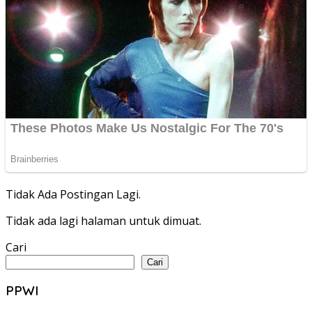
Tidak Ada Postingan Lagi.
Tidak ada lagi halaman untuk dimuat.
Cari
Cari
PPWI