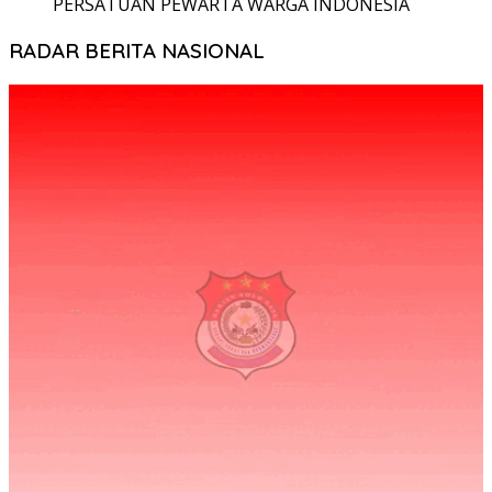
PERSATUAN PEWARTA WARGA INDONESIA
RADAR BERITA NASIONAL