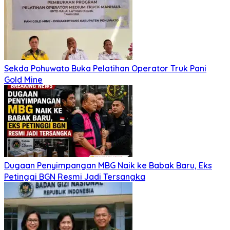
Sekda Pohuwato Buka Pelatihan Operator Truk Pani
Gold Mine
Dugaan Penyimpangan MBG Naik ke Babak Baru, Eks
Petinggi BGN Resmi Jadi Tersangka