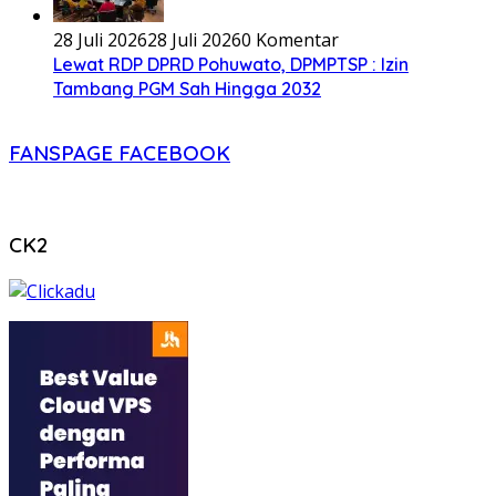
28 Juli 2026
28 Juli 2026
0 Komentar
Lewat RDP DPRD Pohuwato, DPMPTSP : Izin
Tambang PGM Sah Hingga 2032
FANSPAGE FACEBOOK
CK2