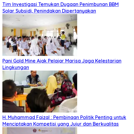
Tim Investigasi Temukan Dugaan Penimbunan BBM
Solar Subsidi, Penindakan Dipertanyakan
Pani Gold Mine Ajak Pelajar Marisa Jaga Kelestarian
Lingkungan
H. Muhammad Faizal : Pembinaan Politik Penting untuk
Menciptakan Kompetisi yang Jujur dan Berkualitas