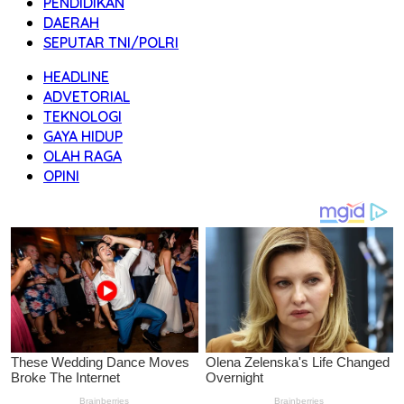
PENDIDIKAN
DAERAH
SEPUTAR TNI/POLRI
HEADLINE
ADVETORIAL
TEKNOLOGI
GAYA HIDUP
OLAH RAGA
OPINI