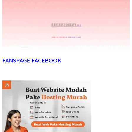
FANSPAGE FACEBOOK