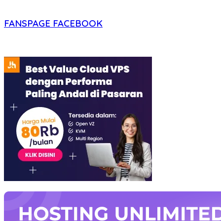
FANSPAGE FACEBOOK