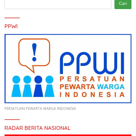
Cari
PPWI
PERSATUAN PEWARTA WARGA INDONESIA
RADAR BERITA NASIONAL