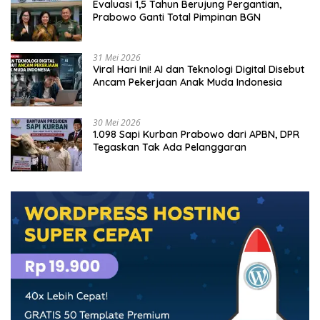
Evaluasi 1,5 Tahun Berujung Pergantian,
Prabowo Ganti Total Pimpinan BGN
31 Mei 2026
Viral Hari Ini! AI dan Teknologi Digital Disebut
Ancam Pekerjaan Anak Muda Indonesia
30 Mei 2026
1.098 Sapi Kurban Prabowo dari APBN, DPR
Tegaskan Tak Ada Pelanggaran