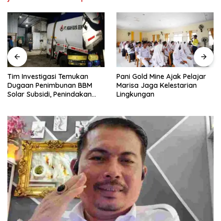
Tim Investigasi Temukan
Pani Gold Mine Ajak Pelajar
Dugaan Penimbunan BBM
Marisa Jaga Kelestarian
Solar Subsidi, Penindakan
Lingkungan
Dipertanyakan