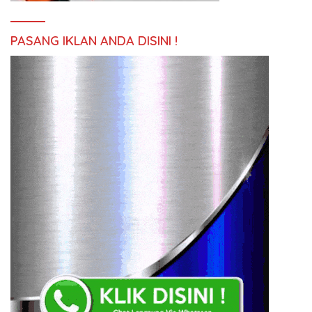
PASANG IKLAN ANDA DISINI !