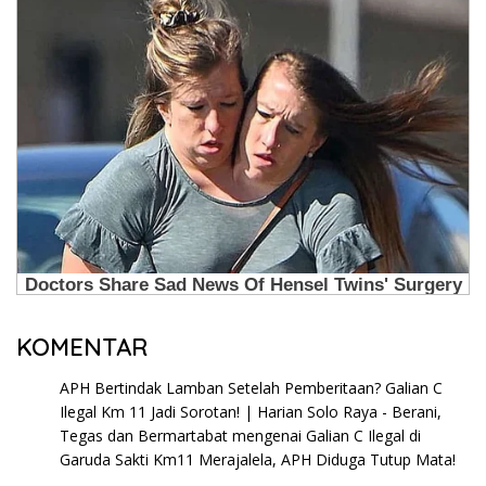
KOMENTAR
APH Bertindak Lamban Setelah Pemberitaan? Galian C
Ilegal Km 11 Jadi Sorotan! | Harian Solo Raya - Berani,
Tegas dan Bermartabat
mengenai
Galian C Ilegal di
Garuda Sakti Km11 Merajalela, APH Diduga Tutup Mata!