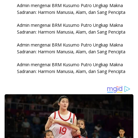
Admin
mengenai
BRM Kusumo Putro Ungkap Makna
Sadranan: Harmoni Manusia, Alam, dan Sang Pencipta
Admin
mengenai
BRM Kusumo Putro Ungkap Makna
Sadranan: Harmoni Manusia, Alam, dan Sang Pencipta
Admin
mengenai
BRM Kusumo Putro Ungkap Makna
Sadranan: Harmoni Manusia, Alam, dan Sang Pencipta
Admin
mengenai
BRM Kusumo Putro Ungkap Makna
Sadranan: Harmoni Manusia, Alam, dan Sang Pencipta