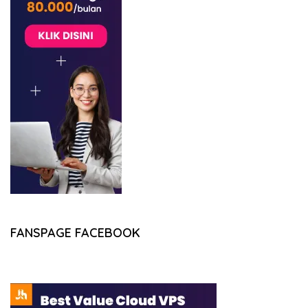
FANSPAGE FACEBOOK