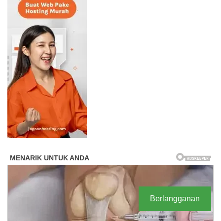
Berlangganan