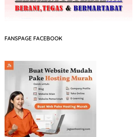
FANSPAGE FACEBOOK