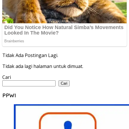
Tidak Ada Postingan Lagi.
Tidak ada lagi halaman untuk dimuat.
Cari
Cari
PPWI