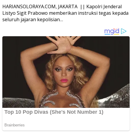
HARIANSOLORAYA.COM, JAKARTA || Kapolri Jenderal
Listyo Sigit Prabowo memberikan instruksi tegas kepada
seluruh jajaran kepolisian…