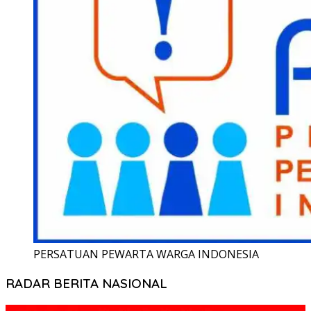
PERSATUAN PEWARTA WARGA INDONESIA
RADAR BERITA NASIONAL