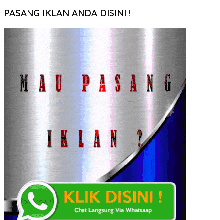
PASANG IKLAN ANDA DISINI !