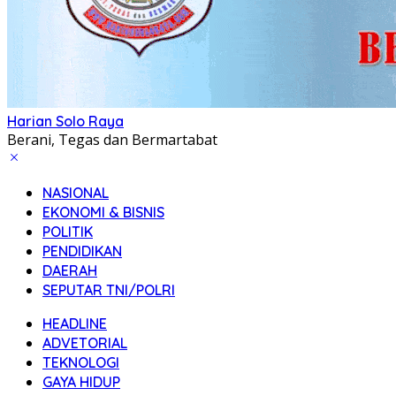
Harian Solo Raya
Berani, Tegas dan Bermartabat
NASIONAL
EKONOMI & BISNIS
POLITIK
PENDIDIKAN
DAERAH
SEPUTAR TNI/POLRI
HEADLINE
ADVETORIAL
TEKNOLOGI
GAYA HIDUP