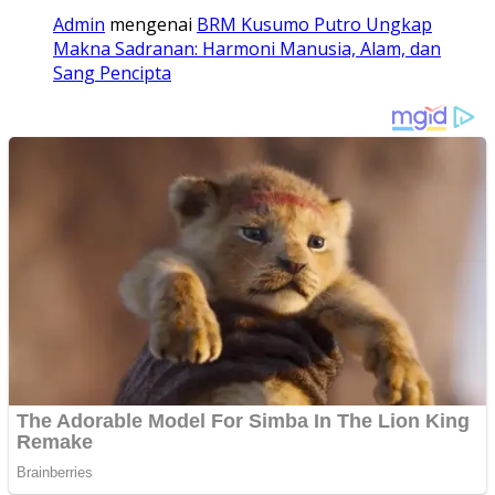
Admin
mengenai
BRM Kusumo Putro Ungkap
Makna Sadranan: Harmoni Manusia, Alam, dan
Sang Pencipta