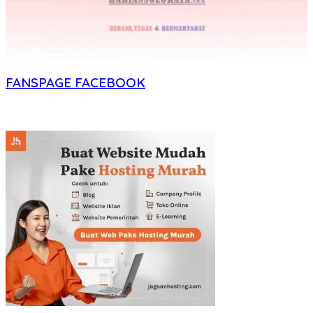
FANSPAGE FACEBOOK