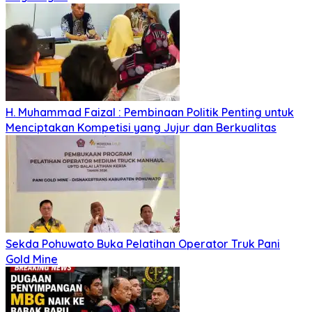
H. Muhammad Faizal : Pembinaan Politik Penting untuk
Menciptakan Kompetisi yang Jujur dan Berkualitas
Sekda Pohuwato Buka Pelatihan Operator Truk Pani
Gold Mine