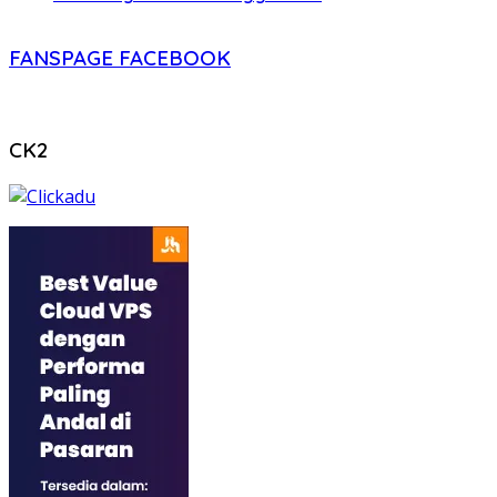
FANSPAGE FACEBOOK
CK2