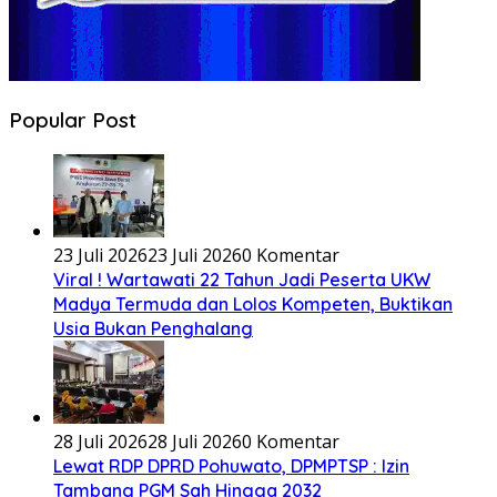
Popular Post
23 Juli 2026
23 Juli 2026
0 Komentar
Viral ! Wartawati 22 Tahun Jadi Peserta UKW
Madya Termuda dan Lolos Kompeten, Buktikan
Usia Bukan Penghalang
28 Juli 2026
28 Juli 2026
0 Komentar
Lewat RDP DPRD Pohuwato, DPMPTSP : Izin
Tambang PGM Sah Hingga 2032