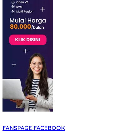
FANSPAGE FACEBOOK