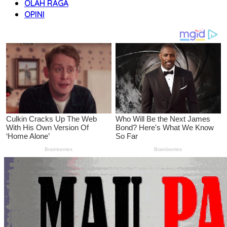
OLAH RAGA
OPINI