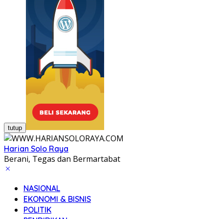
tutup
Harian Solo Raya
Berani, Tegas dan Bermartabat
NASIONAL
EKONOMI & BISNIS
POLITIK