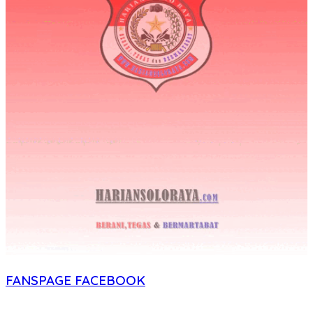
FANSPAGE FACEBOOK