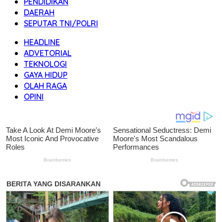
PENDIDIKAN
DAERAH
SEPUTAR TNI/POLRI
HEADLINE
ADVETORIAL
TEKNOLOGI
GAYA HIDUP
OLAH RAGA
OPINI