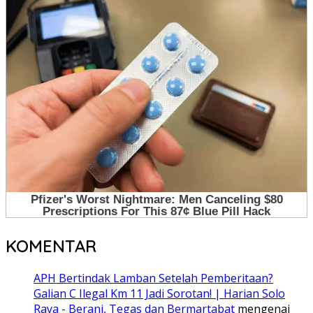
KOMENTAR
APH Bertindak Lamban Setelah Pemberitaan?
Galian C Ilegal Km 11 Jadi Sorotan! | Harian Solo
Raya - Berani, Tegas dan Bermartabat
mengenai