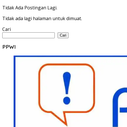
Tidak Ada Postingan Lagi.
Tidak ada lagi halaman untuk dimuat.
Cari
Cari
PPWI