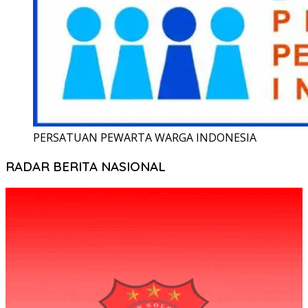
PERSATUAN PEWARTA WARGA INDONESIA
RADAR BERITA NASIONAL