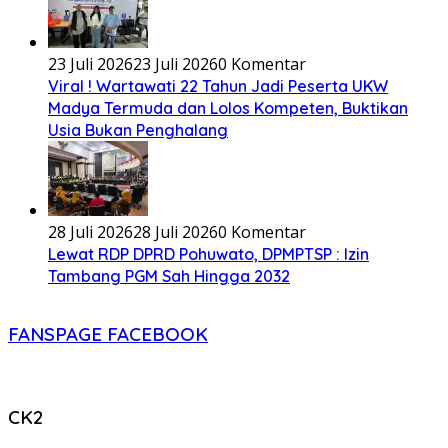
23 Juli 2026
23 Juli 2026
0 Komentar
Viral ! Wartawati 22 Tahun Jadi Peserta UKW
Madya Termuda dan Lolos Kompeten, Buktikan
Usia Bukan Penghalang
28 Juli 2026
28 Juli 2026
0 Komentar
Lewat RDP DPRD Pohuwato, DPMPTSP : Izin
Tambang PGM Sah Hingga 2032
FANSPAGE FACEBOOK
CK2