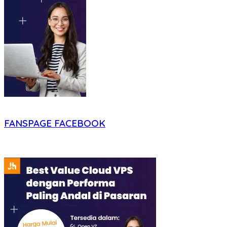
FANSPAGE FACEBOOK