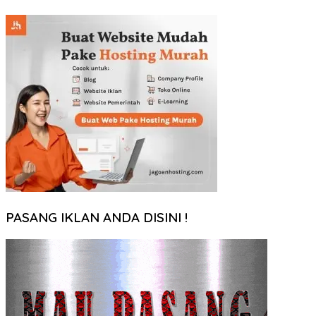
PASANG IKLAN ANDA DISINI !