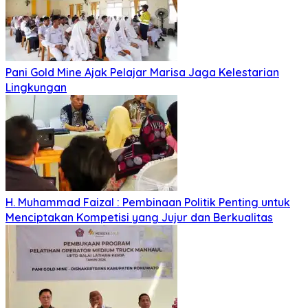
Pani Gold Mine Ajak Pelajar Marisa Jaga Kelestarian
Lingkungan
H. Muhammad Faizal : Pembinaan Politik Penting untuk
Menciptakan Kompetisi yang Jujur dan Berkualitas