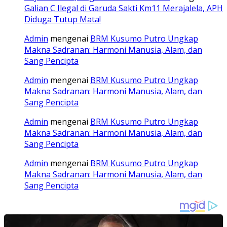
Galian C Ilegal di Garuda Sakti Km11 Merajalela, APH
Diduga Tutup Mata!
Admin
mengenai
BRM Kusumo Putro Ungkap
Makna Sadranan: Harmoni Manusia, Alam, dan
Sang Pencipta
Admin
mengenai
BRM Kusumo Putro Ungkap
Makna Sadranan: Harmoni Manusia, Alam, dan
Sang Pencipta
Admin
mengenai
BRM Kusumo Putro Ungkap
Makna Sadranan: Harmoni Manusia, Alam, dan
Sang Pencipta
Admin
mengenai
BRM Kusumo Putro Ungkap
Makna Sadranan: Harmoni Manusia, Alam, dan
Sang Pencipta