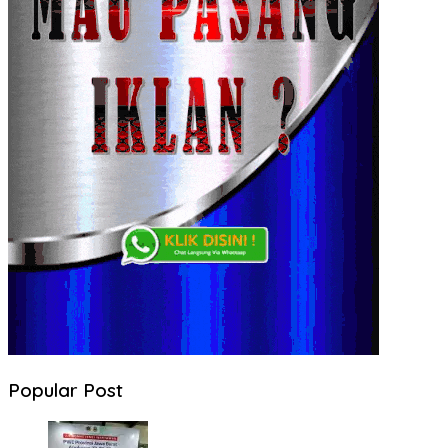
Popular Post