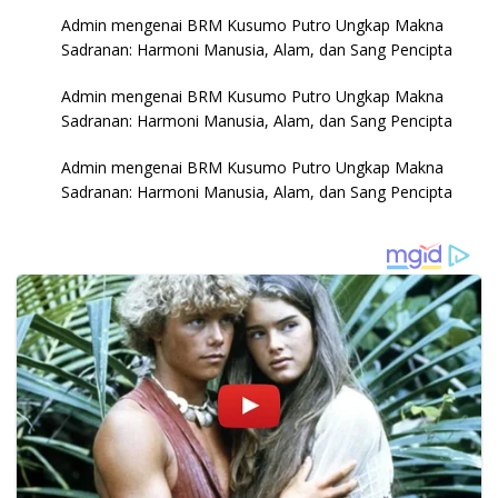
Admin
mengenai
BRM Kusumo Putro Ungkap Makna
Sadranan: Harmoni Manusia, Alam, dan Sang Pencipta
Admin
mengenai
BRM Kusumo Putro Ungkap Makna
Sadranan: Harmoni Manusia, Alam, dan Sang Pencipta
Admin
mengenai
BRM Kusumo Putro Ungkap Makna
Sadranan: Harmoni Manusia, Alam, dan Sang Pencipta