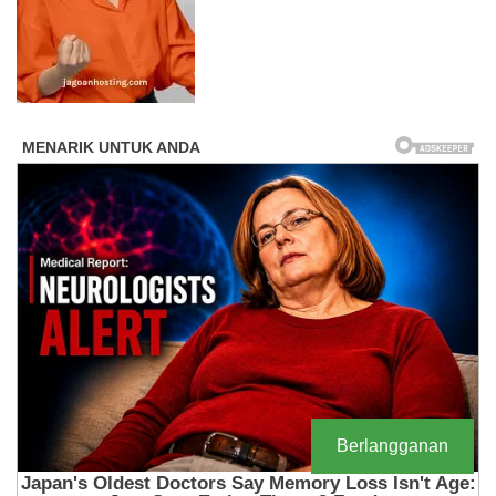
Berlangganan