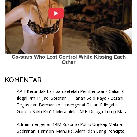
KOMENTAR
APH Bertindak Lamban Setelah Pemberitaan? Galian C
Ilegal Km 11 Jadi Sorotan! | Harian Solo Raya - Berani,
Tegas dan Bermartabat
mengenai
Galian C Ilegal di
Garuda Sakti Km11 Merajalela, APH Diduga Tutup Mata!
Admin
mengenai
BRM Kusumo Putro Ungkap Makna
Sadranan: Harmoni Manusia, Alam, dan Sang Pencipta