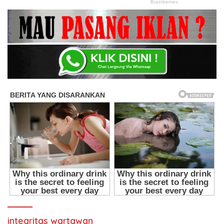
integritas wartawan