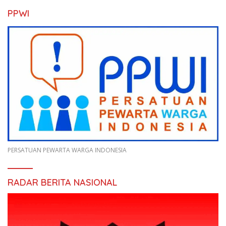
PPWI
PERSATUAN PEWARTA WARGA INDONESIA
RADAR BERITA NASIONAL