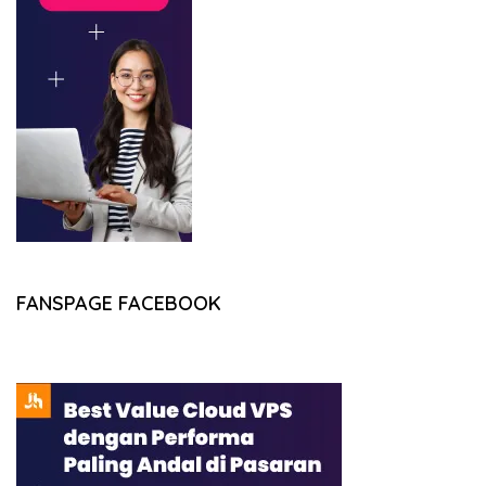
FANSPAGE FACEBOOK