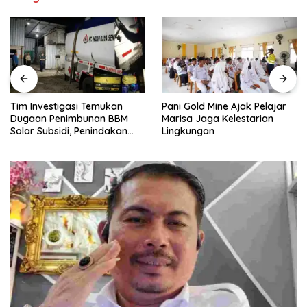
Tim Investigasi Temukan
Pani Gold Mine Ajak Pelajar
Dugaan Penimbunan BBM
Marisa Jaga Kelestarian
Solar Subsidi, Penindakan
Lingkungan
Dipertanyakan