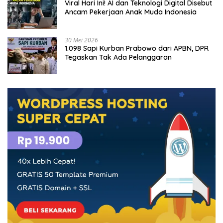
Viral Hari Ini! AI dan Teknologi Digital Disebut
Ancam Pekerjaan Anak Muda Indonesia
30 Mei 2026
1.098 Sapi Kurban Prabowo dari APBN, DPR
Tegaskan Tak Ada Pelanggaran