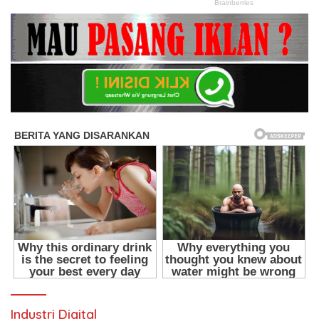
Industri Digital