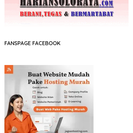
FANSPAGE FACEBOOK