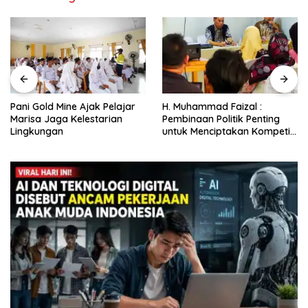
Pani Gold Mine Ajak Pelajar
H. Muhammad Faizal :
Marisa Jaga Kelestarian
Pembinaan Politik Penting
Lingkungan
untuk Menciptakan Kompetisi
yang Jujur dan Berkualitas