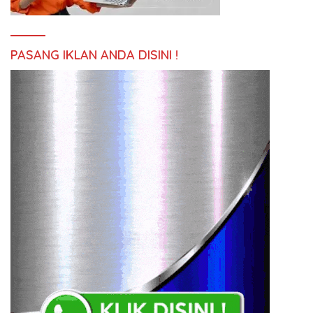
PASANG IKLAN ANDA DISINI !