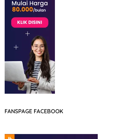
FANSPAGE FACEBOOK