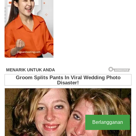
Berlangganan