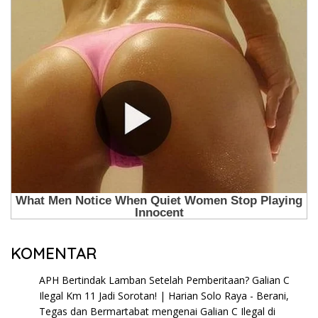
KOMENTAR
APH Bertindak Lamban Setelah Pemberitaan? Galian C
Ilegal Km 11 Jadi Sorotan! | Harian Solo Raya - Berani,
Tegas dan Bermartabat
mengenai
Galian C Ilegal di