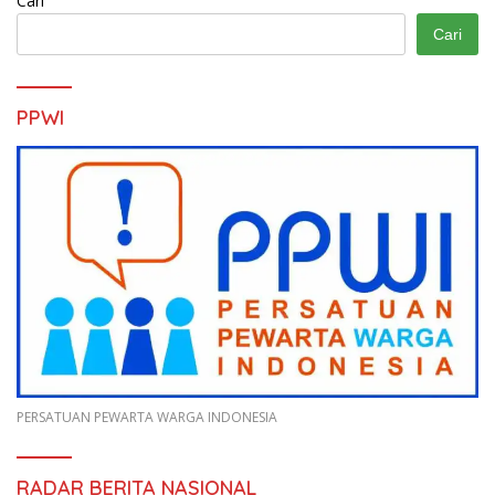
Cari
Cari
PPWI
PERSATUAN PEWARTA WARGA INDONESIA
RADAR BERITA NASIONAL