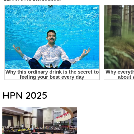
HPN 2025