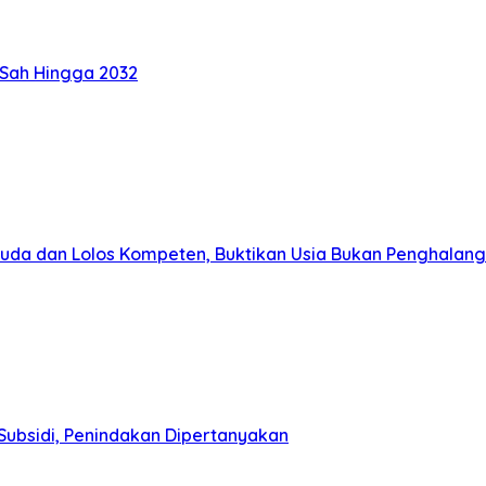
 Sah Hingga 2032
muda dan Lolos Kompeten, Buktikan Usia Bukan Penghalang
Subsidi, Penindakan Dipertanyakan