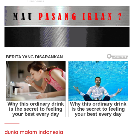
dunia malam indonesia