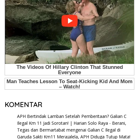
KOMENTAR
APH Bertindak Lamban Setelah Pemberitaan? Galian C
Ilegal Km 11 Jadi Sorotan! | Harian Solo Raya - Berani,
Tegas dan Bermartabat
mengenai
Galian C Ilegal di
Garuda Sakti Km11 Merajalela, APH Diduga Tutup Mata!