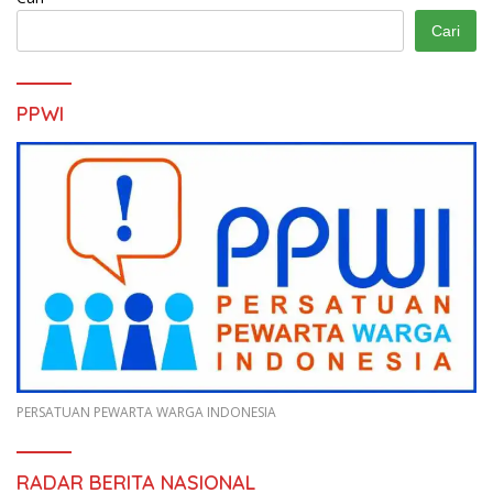
Cari
PPWI
PERSATUAN PEWARTA WARGA INDONESIA
RADAR BERITA NASIONAL