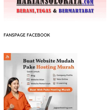
FANSPAGE FACEBOOK