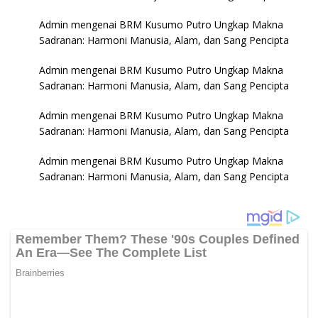
Admin
mengenai
BRM Kusumo Putro Ungkap Makna
Sadranan: Harmoni Manusia, Alam, dan Sang Pencipta
Admin
mengenai
BRM Kusumo Putro Ungkap Makna
Sadranan: Harmoni Manusia, Alam, dan Sang Pencipta
Admin
mengenai
BRM Kusumo Putro Ungkap Makna
Sadranan: Harmoni Manusia, Alam, dan Sang Pencipta
Admin
mengenai
BRM Kusumo Putro Ungkap Makna
Sadranan: Harmoni Manusia, Alam, dan Sang Pencipta