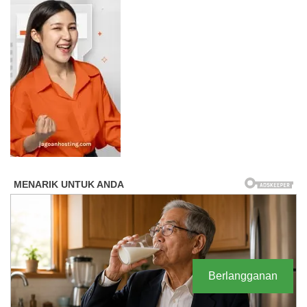
Berlangganan