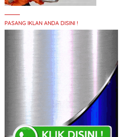
PASANG IKLAN ANDA DISINI !