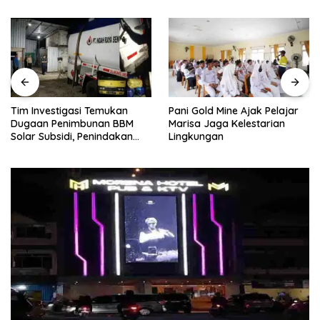
Tim Investigasi Temukan
Pani Gold Mine Ajak Pelajar
Dugaan Penimbunan BBM
Marisa Jaga Kelestarian
Solar Subsidi, Penindakan
Lingkungan
Dipertanyakan