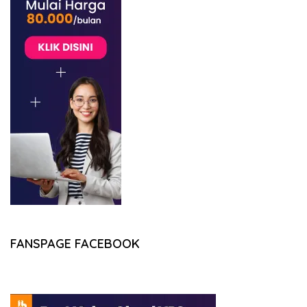
FANSPAGE FACEBOOK