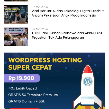
31 Mei 2026
Viral Hari Ini! AI dan Teknologi Digital Disebut
Ancam Pekerjaan Anak Muda Indonesia
30 Mei 2026
1.098 Sapi Kurban Prabowo dari APBN, DPR
Tegaskan Tak Ada Pelanggaran