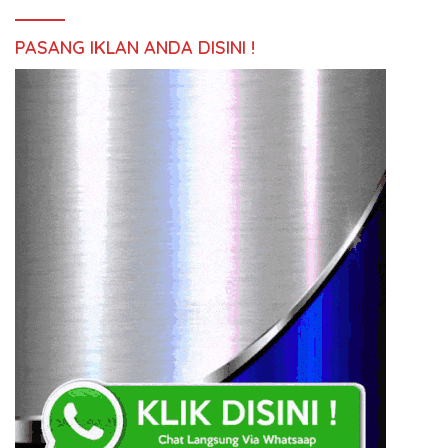
PASANG IKLAN ANDA DISINI !