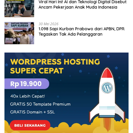
Viral Hari Ini! AI dan Teknologi Digital Disebut
Ancam Pekerjaan Anak Muda Indonesia
30 Mei 2026
1.098 Sapi Kurban Prabowo dari APBN, DPR
Tegaskan Tak Ada Pelanggaran