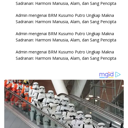
Sadranan: Harmoni Manusia, Alam, dan Sang Pencipta
Admin
mengenai
BRM Kusumo Putro Ungkap Makna
Sadranan: Harmoni Manusia, Alam, dan Sang Pencipta
Admin
mengenai
BRM Kusumo Putro Ungkap Makna
Sadranan: Harmoni Manusia, Alam, dan Sang Pencipta
Admin
mengenai
BRM Kusumo Putro Ungkap Makna
Sadranan: Harmoni Manusia, Alam, dan Sang Pencipta