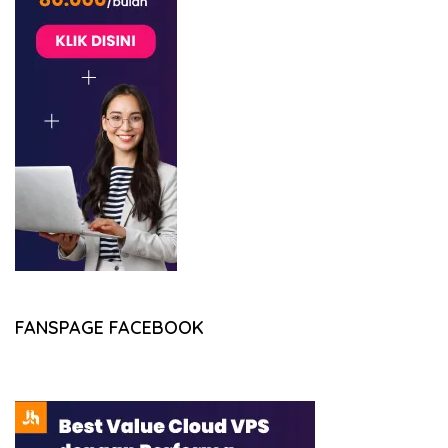
FANSPAGE FACEBOOK