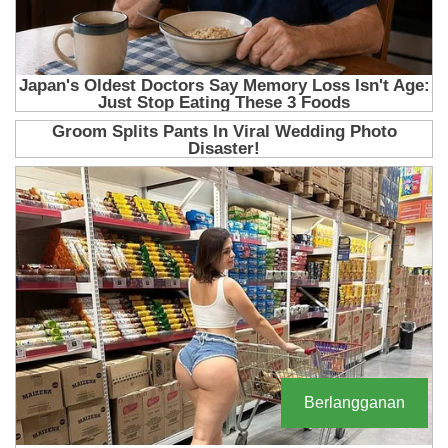
Berlangganan