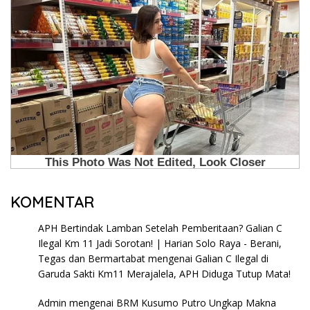
KOMENTAR
APH Bertindak Lamban Setelah Pemberitaan? Galian C
Ilegal Km 11 Jadi Sorotan! | Harian Solo Raya - Berani,
Tegas dan Bermartabat
mengenai
Galian C Ilegal di
Garuda Sakti Km11 Merajalela, APH Diduga Tutup Mata!
Admin
mengenai
BRM Kusumo Putro Ungkap Makna