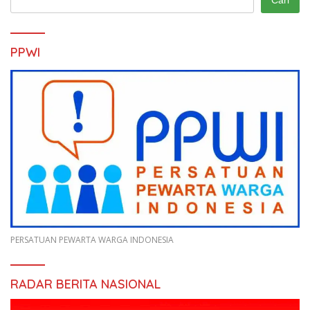
PPWI
PERSATUAN PEWARTA WARGA INDONESIA
RADAR BERITA NASIONAL