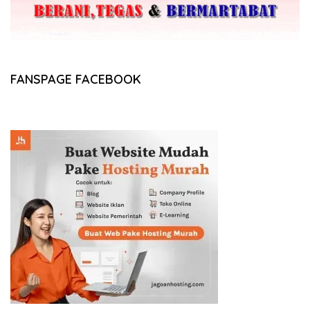
FANSPAGE FACEBOOK