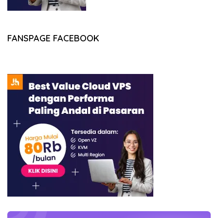
FANSPAGE FACEBOOK