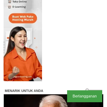
Berlangganan