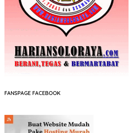
FANSPAGE FACEBOOK