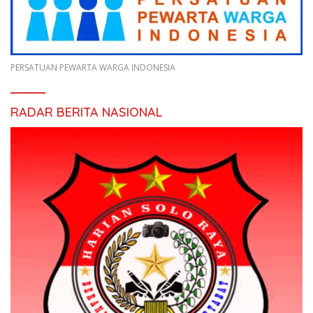
PERSATUAN PEWARTA WARGA INDONESIA
RADAR BERITA NASIONAL