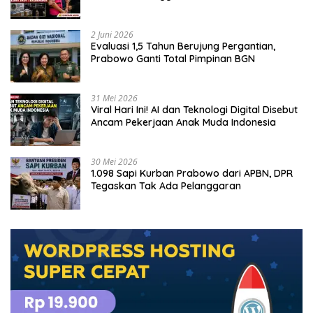
Tersangka
2 Juni 2026
Evaluasi 1,5 Tahun Berujung Pergantian,
Prabowo Ganti Total Pimpinan BGN
31 Mei 2026
Viral Hari Ini! AI dan Teknologi Digital Disebut
Ancam Pekerjaan Anak Muda Indonesia
30 Mei 2026
1.098 Sapi Kurban Prabowo dari APBN, DPR
Tegaskan Tak Ada Pelanggaran