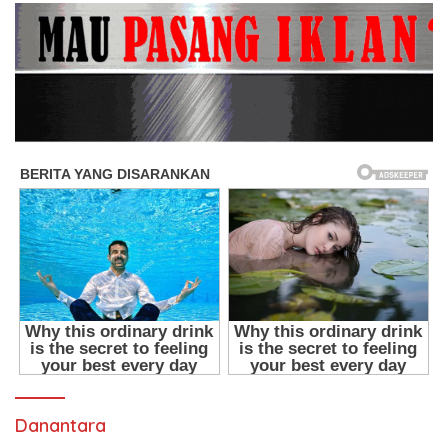
Danantara