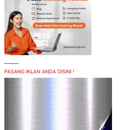
PASANG IKLAN ANDA DISINI !