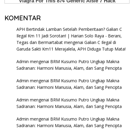
KOMENTAR
APH Bertindak Lamban Setelah Pemberitaan? Galian C
Ilegal Km 11 Jadi Sorotan! | Harian Solo Raya - Berani,
Tegas dan Bermartabat
mengenai
Galian C Ilegal di
Garuda Sakti Km11 Merajalela, APH Diduga Tutup Mata!
Admin
mengenai
BRM Kusumo Putro Ungkap Makna
Sadranan: Harmoni Manusia, Alam, dan Sang Pencipta
Admin
mengenai
BRM Kusumo Putro Ungkap Makna
Sadranan: Harmoni Manusia, Alam, dan Sang Pencipta
Admin
mengenai
BRM Kusumo Putro Ungkap Makna
Sadranan: Harmoni Manusia, Alam, dan Sang Pencipta
Admin
mengenai
BRM Kusumo Putro Ungkap Makna
Sadranan: Harmoni Manusia, Alam, dan Sang Pencipta