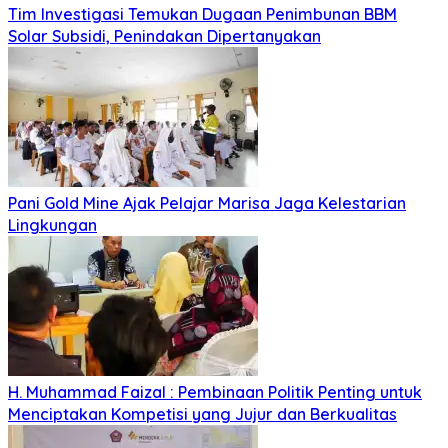
Tim Investigasi Temukan Dugaan Penimbunan BBM
Solar Subsidi, Penindakan Dipertanyakan
Pani Gold Mine Ajak Pelajar Marisa Jaga Kelestarian
Lingkungan
H. Muhammad Faizal : Pembinaan Politik Penting untuk
Menciptakan Kompetisi yang Jujur dan Berkualitas