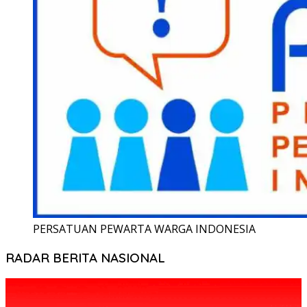
PERSATUAN PEWARTA WARGA INDONESIA
RADAR BERITA NASIONAL