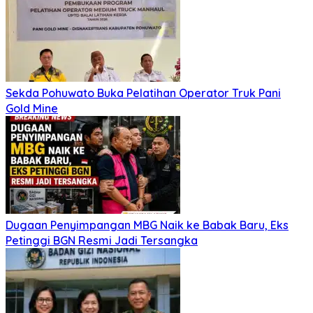
Sekda Pohuwato Buka Pelatihan Operator Truk Pani
Gold Mine
Dugaan Penyimpangan MBG Naik ke Babak Baru, Eks
Petinggi BGN Resmi Jadi Tersangka