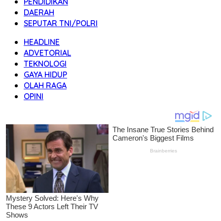
PENDIDIKAN
DAERAH
SEPUTAR TNI/POLRI
HEADLINE
ADVETORIAL
TEKNOLOGI
GAYA HIDUP
OLAH RAGA
OPINI