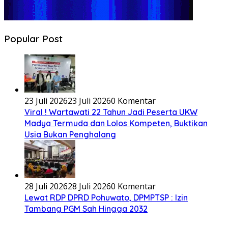
Popular Post
23 Juli 2026
23 Juli 2026
0 Komentar
Viral ! Wartawati 22 Tahun Jadi Peserta UKW
Madya Termuda dan Lolos Kompeten, Buktikan
Usia Bukan Penghalang
28 Juli 2026
28 Juli 2026
0 Komentar
Lewat RDP DPRD Pohuwato, DPMPTSP : Izin
Tambang PGM Sah Hingga 2032