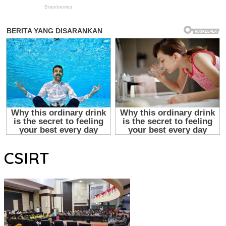
CSIRT