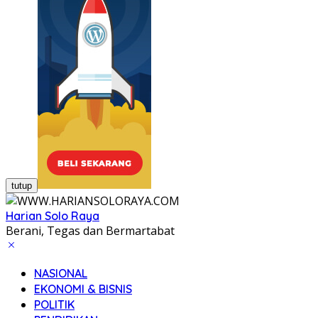
tutup
Harian Solo Raya
Berani, Tegas dan Bermartabat
NASIONAL
EKONOMI & BISNIS
POLITIK