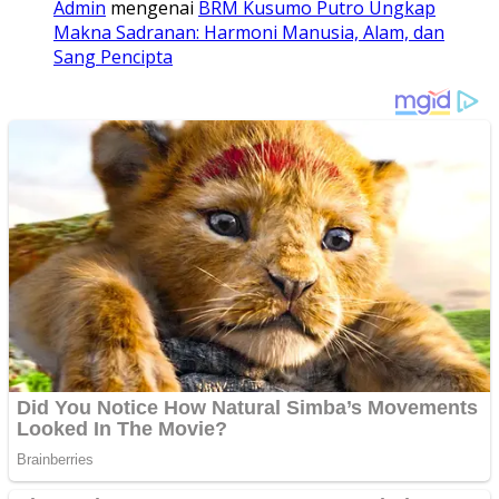
Admin
mengenai
BRM Kusumo Putro Ungkap
Makna Sadranan: Harmoni Manusia, Alam, dan
Sang Pencipta