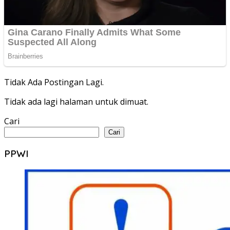
Tidak Ada Postingan Lagi.
Tidak ada lagi halaman untuk dimuat.
Cari
Cari
PPWI