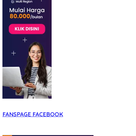
FANSPAGE FACEBOOK