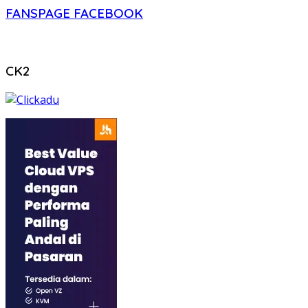
FANSPAGE FACEBOOK
CK2