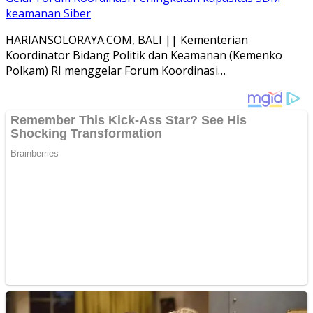
keamanan Siber
HARIANSOLORAYA.COM, BALI || Kementerian
Koordinator Bidang Politik dan Keamanan (Kemenko
Polkam) RI menggelar Forum Koordinasi…