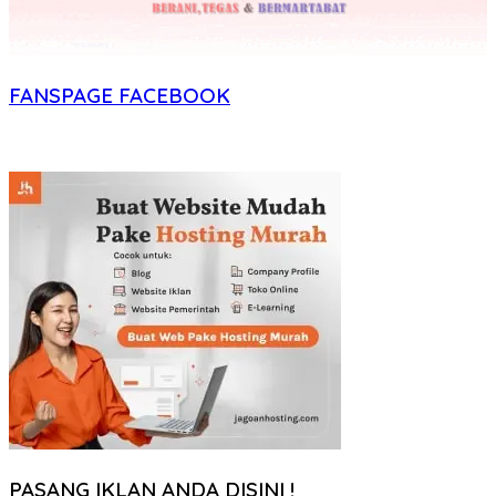
FANSPAGE FACEBOOK
PASANG IKLAN ANDA DISINI !