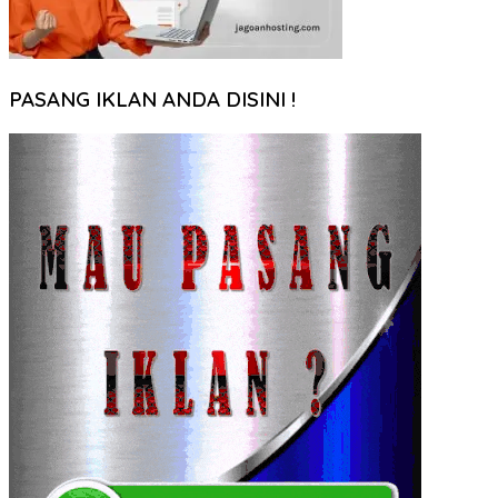
PASANG IKLAN ANDA DISINI !