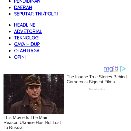
PENDIDIKAN
DAERAH
SEPUTAR TNI/POLRI
HEADLINE
ADVETORIAL
TEKNOLOGI
GAYA HIDUP
OLAH RAGA
OPINI