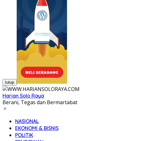
tutup
Harian Solo Raya
Berani, Tegas dan Bermartabat
NASIONAL
EKONOMI & BISNIS
POLITIK