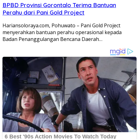
BPBD Provinsi Gorontalo Terima Bantuan
Perahu dari Pani Gold Project
Hariansoloraya.com, Pohuwato – Pani Gold Project
menyerahkan bantuan perahu operasional kepada
Badan Penanggulangan Bencana Daerah…