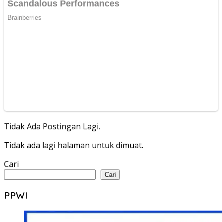
Tidak Ada Postingan Lagi.
Tidak ada lagi halaman untuk dimuat.
Cari
Cari
PPWI