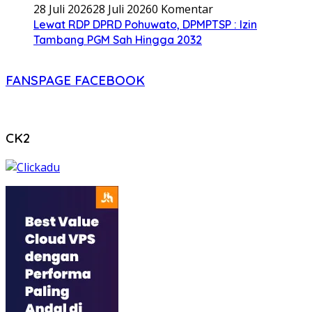
28 Juli 2026
28 Juli 2026
0 Komentar
Lewat RDP DPRD Pohuwato, DPMPTSP : Izin
Tambang PGM Sah Hingga 2032
FANSPAGE FACEBOOK
CK2