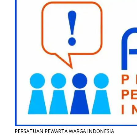
PERSATUAN PEWARTA WARGA INDONESIA