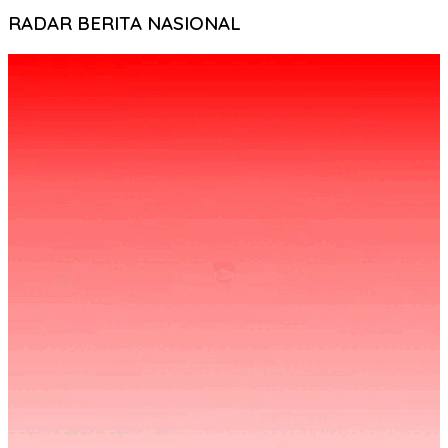
RADAR BERITA NASIONAL