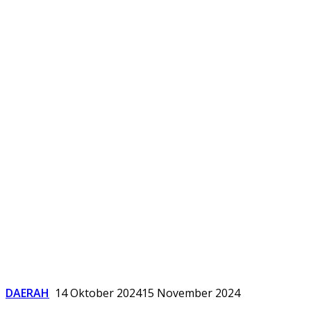
DAERAH
14 Oktober 2024
15 November 2024