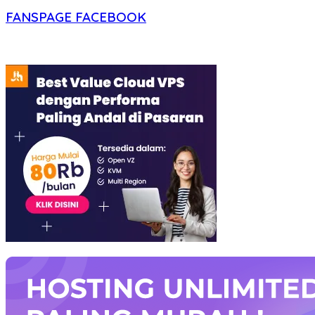
FANSPAGE FACEBOOK