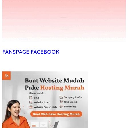
FANSPAGE FACEBOOK