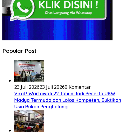
Popular Post
23 Juli 2026
23 Juli 2026
0 Komentar
Viral ! Wartawati 22 Tahun Jadi Peserta UKW
Madya Termuda dan Lolos Kompeten, Buktikan
Usia Bukan Penghalang