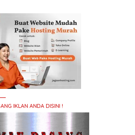
ANG IKLAN ANDA DISINI !