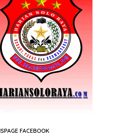
NSPAGE FACEBOOK