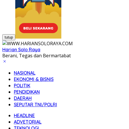
tutup
Harian Solo Raya
Berani, Tegas dan Bermartabat
NASIONAL
EKONOMI & BISNIS
POLITIK
PENDIDIKAN
DAERAH
SEPUTAR TNI/POLRI
HEADLINE
ADVETORIAL
TEKNOLOGI