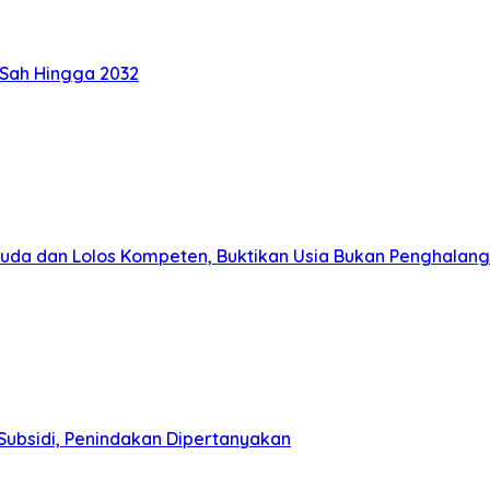
 Sah Hingga 2032
muda dan Lolos Kompeten, Buktikan Usia Bukan Penghalang
Subsidi, Penindakan Dipertanyakan