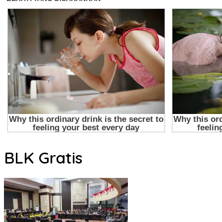
BLK Gratis