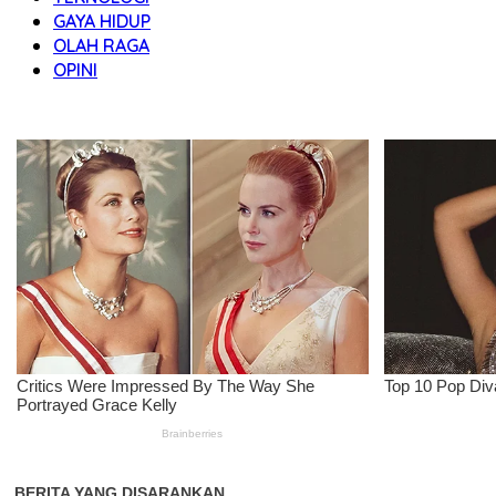
GAYA HIDUP
OLAH RAGA
OPINI