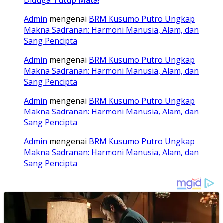
Admin
mengenai
BRM Kusumo Putro Ungkap
Makna Sadranan: Harmoni Manusia, Alam, dan
Sang Pencipta
Admin
mengenai
BRM Kusumo Putro Ungkap
Makna Sadranan: Harmoni Manusia, Alam, dan
Sang Pencipta
Admin
mengenai
BRM Kusumo Putro Ungkap
Makna Sadranan: Harmoni Manusia, Alam, dan
Sang Pencipta
Admin
mengenai
BRM Kusumo Putro Ungkap
Makna Sadranan: Harmoni Manusia, Alam, dan
Sang Pencipta