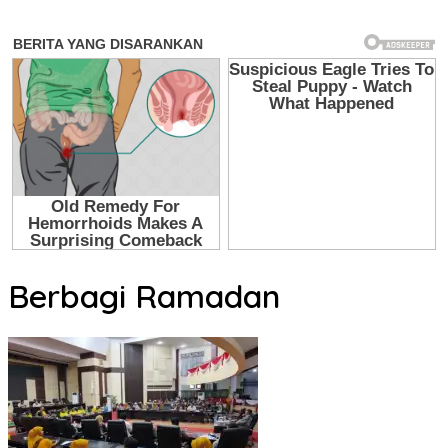
Berbagi Ramadan