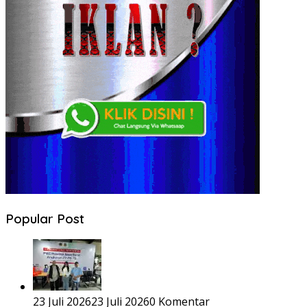
Popular Post
23 Juli 2026
23 Juli 2026
0 Komentar