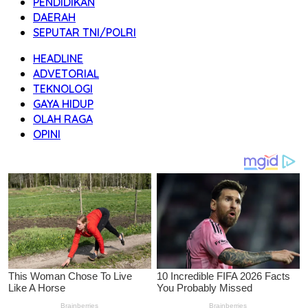
PENDIDIKAN
DAERAH
SEPUTAR TNI/POLRI
HEADLINE
ADVETORIAL
TEKNOLOGI
GAYA HIDUP
OLAH RAGA
OPINI