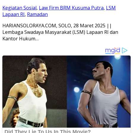
Kegiatan Sosial
,
Law Firm BRM Kusuma Putra
,
LSM
Lapaan RI
,
Ramadan
HARIANSOLORAYA.COM, SOLO, 28 Maret 2025 ||
Lembaga Swadaya Masyarakat (LSM) Lapaan RI dan
Kantor Hukum…