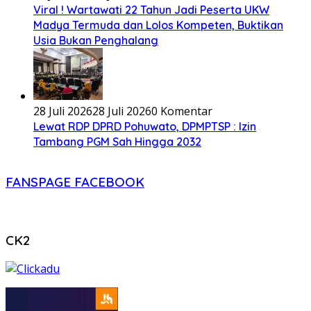
Viral ! Wartawati 22 Tahun Jadi Peserta UKW
Madya Termuda dan Lolos Kompeten, Buktikan
Usia Bukan Penghalang
28 Juli 2026
28 Juli 2026
0 Komentar
Lewat RDP DPRD Pohuwato, DPMPTSP : Izin
Tambang PGM Sah Hingga 2032
FANSPAGE FACEBOOK
CK2