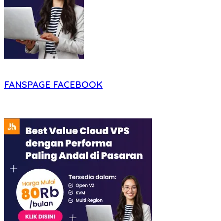
FANSPAGE FACEBOOK