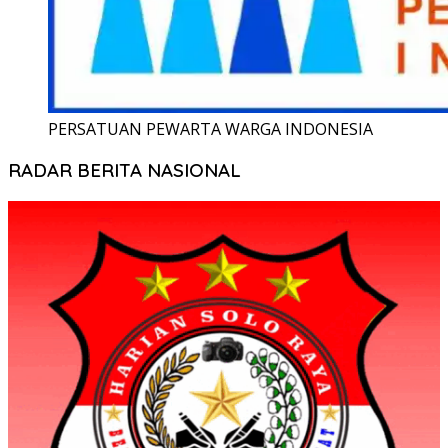
PERSATUAN PEWARTA WARGA INDONESIA
RADAR BERITA NASIONAL