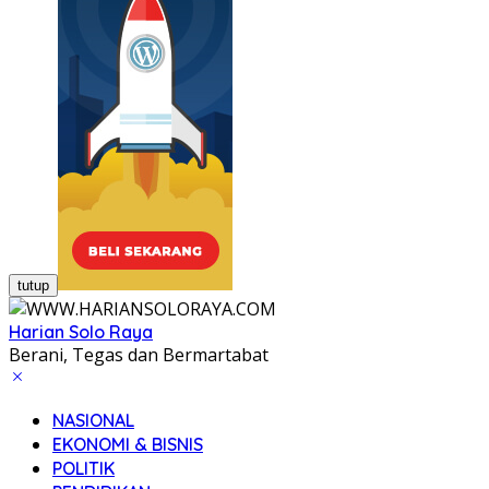
tutup
Harian Solo Raya
Berani, Tegas dan Bermartabat
NASIONAL
EKONOMI & BISNIS
POLITIK