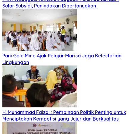
Solar Subsidi, Penindakan Dipertanyakan
Pani Gold Mine Ajak Pelajar Marisa Jaga Kelestarian
Lingkungan
H. Muhammad Faizal : Pembinaan Politik Penting untuk
Menciptakan Kompetisi yang Jujur dan Berkualitas