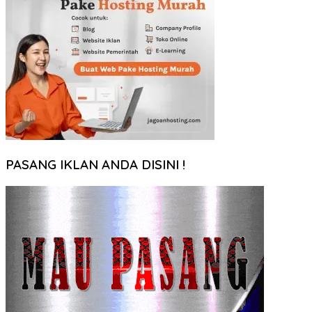
PASANG IKLAN ANDA DISINI !