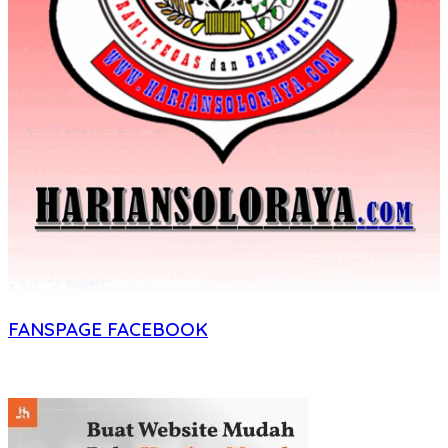
FANSPAGE FACEBOOK