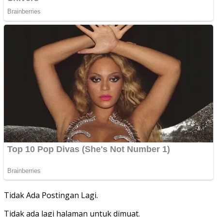
Tidak Ada Postingan Lagi.
Tidak ada lagi halaman untuk dimuat.